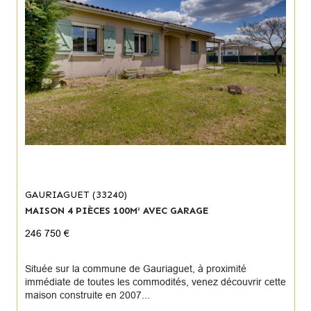
GAURIAGUET (33240)
MAISON 4 PIÈCES 100M² AVEC GARAGE
246 750 €
Située sur la commune de Gauriaguet, à proximité
immédiate de toutes les commodités, venez découvrir cette
maison construite en 2007...