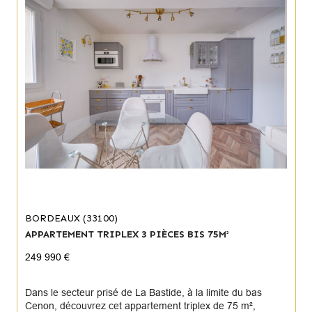
BORDEAUX (33100)
APPARTEMENT TRIPLEX 3 PIÈCES BIS 75M²
249 990 €
Dans le secteur prisé de La Bastide, à la limite du bas
Cenon, découvrez cet appartement triplex de 75 m²,