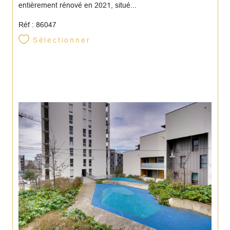
entièrement rénové en 2021, situé...
Réf : 86047
Sélectionner