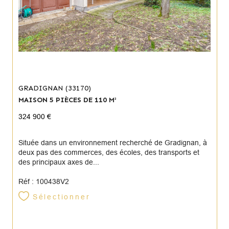
GRADIGNAN (33170)
MAISON 5 PIÈCES DE 110 M²
324 900 €
Située dans un environnement recherché de Gradignan, à
deux pas des commerces, des écoles, des transports et
des principaux axes de...
Réf : 100438V2
Sélectionner