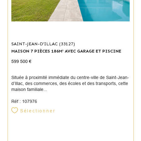
SAINT-JEAN-D'ILLAC (33127)
MAISON 7 PIÈCES 186M² AVEC GARAGE ET PISCINE
599 500 €
Située à proximité immédiate du centre-ville de Saint-Jean-
d’Illac, des commerces, des écoles et des transports, cette
maison familiale...
Réf : 107976
Sélectionner