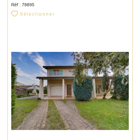
Réf : 78895
Sélectionner