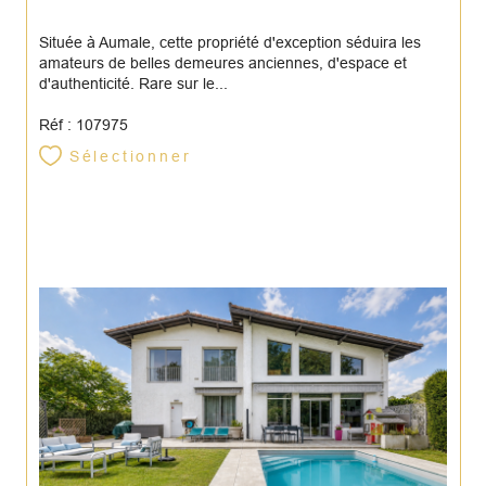
Située à Aumale, cette propriété d'exception séduira les
amateurs de belles demeures anciennes, d'espace et
d'authenticité. Rare sur le...
Réf : 107975
Sélectionner