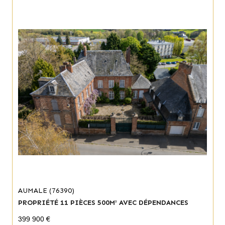
AUMALE (76390)
PROPRIÉTÉ 11 PIÈCES 500M² AVEC DÉPENDANCES
399 900 €