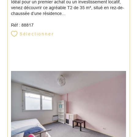
Idéal pour un premier achat ou un investissement locatif,
venez découvrir ce agréable T2 de 35 m², situé en rez-de-
chaussée d’une résidence...
Réf : 88817
Sélectionner