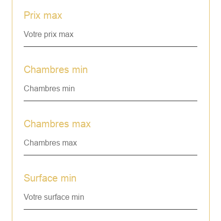
Prix max
Chambres min
Chambres max
Surface min