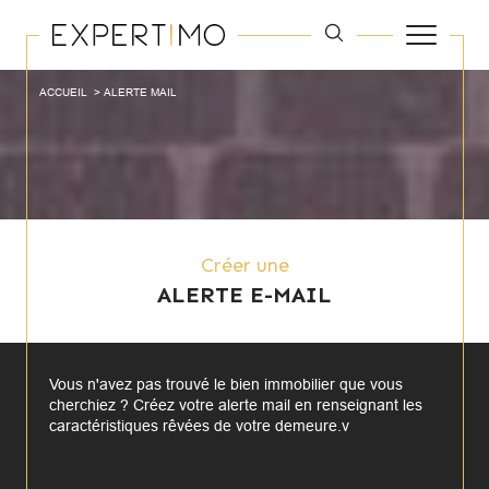
ACCUEIL
ALERTE MAIL
Créer une
ALERTE E-MAIL
Vous n'avez pas trouvé le bien immobilier que vous
cherchiez ? Créez votre alerte mail en renseignant les
caractéristiques rêvées de votre demeure.v