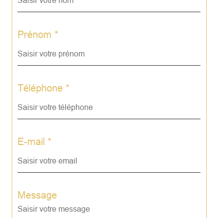
Prénom *
Téléphone *
E-mail *
Message