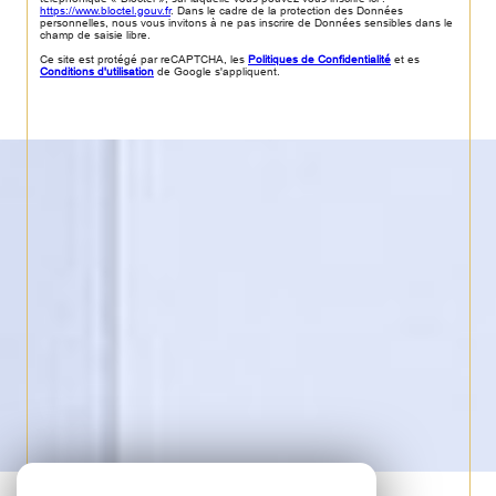
https://www.bloctel.gouv.fr
. Dans le cadre de la protection des Données
personnelles, nous vous invitons à ne pas inscrire de Données sensibles dans le
champ de saisie libre.
Ce site est protégé par reCAPTCHA, les
Politiques de Confidentialité
et es
Conditions d'utilisation
de Google s'appliquent.