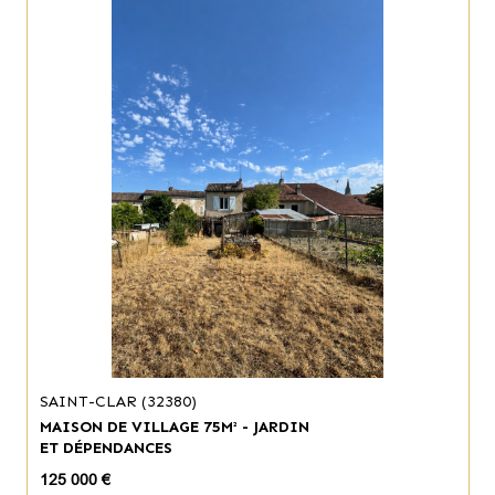
SAINT-CLAR (32380)
MAISON DE VILLAGE 75M² - JARDIN
ET DÉPENDANCES
125 000 €