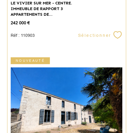
LE VIVIER SUR MER - CENTRE.
IMMEUBLE DE RAPPORT 3
APPARTEMENTS DE...
242 000 €
Sélectionner
Réf : 110903
NOUVEAUTÉ