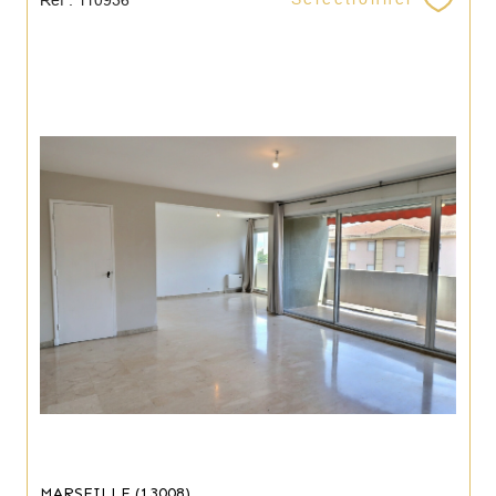
MARSEILLE (13008)