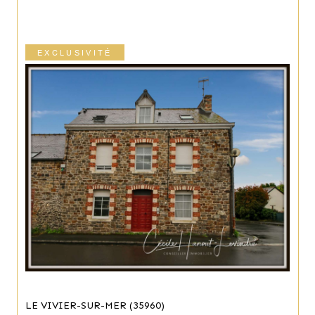
EXCLUSIVITÉ
LE VIVIER-SUR-MER (35960)