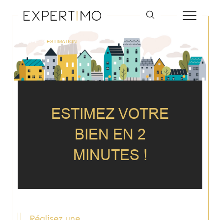
ACCUEIL
ESTIMATION
ESTIMEZ VOTRE
BIEN EN 2
MINUTES !
Réalisez une