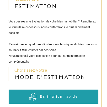
ESTIMATION
Vous désirez une évaluation de votre bien immobilier ? Remplissez
le formulaire ci-dessous, nous contacterons le plus rapidement
possible.
Renseignez en quelques clics les caractéristiques du bien que vous
souhaitez faire estimer par nos soins.
Nous restons à votre disposition pour tout autre information
complémentaire.
Choisissez votre
MODE D'ESTIMATION
Estimation rapide