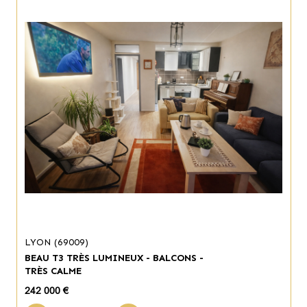
LYON (69009)
BEAU T3 TRÈS LUMINEUX - BALCONS -
TRÈS CALME
242 000 €