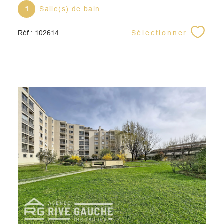
1
Salle(s) de bain
Sélectionner
Réf : 102614