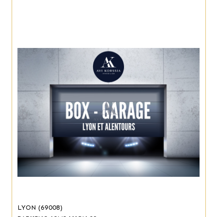
LYON (69008)