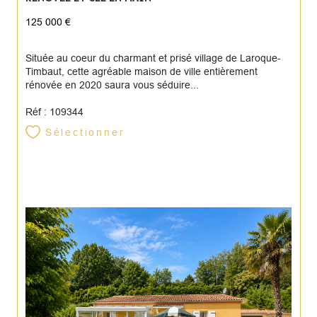
125 000 €
Située au coeur du charmant et prisé village de Laroque-
Timbaut, cette agréable maison de ville entièrement
rénovée en 2020 saura vous séduire...
Réf : 109344
Sélectionner