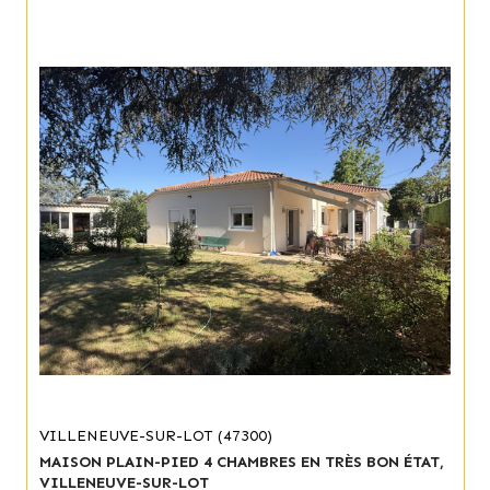
VILLENEUVE-SUR-LOT (47300)
MAISON PLAIN-PIED 4 CHAMBRES EN TRÈS BON ÉTAT,
VILLENEUVE-SUR-LOT