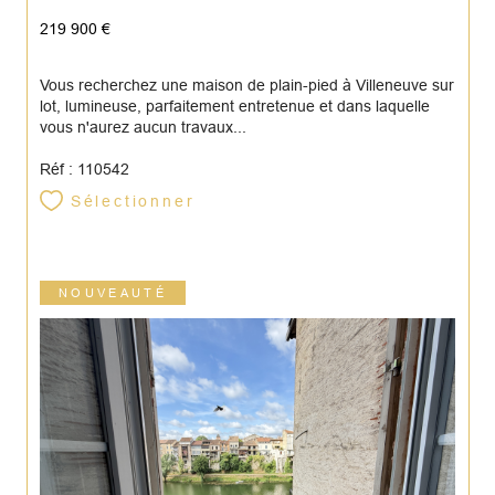
219 900 €
Vous recherchez une maison de plain-pied à Villeneuve sur
lot, lumineuse, parfaitement entretenue et dans laquelle
vous n'aurez aucun travaux...
Réf : 110542
Sélectionner
NOUVEAUTÉ