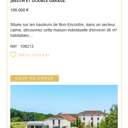
JARDIN ET DOUBLE GARAGE.
195 000 €
Située sur les hauteurs de Bon-Encontre, dans un secteur
calme, découvrez cette maison individuelle d'environ 96 m²
habitables,...
Réf : 108213
Sélectionner
COUP DE COEUR