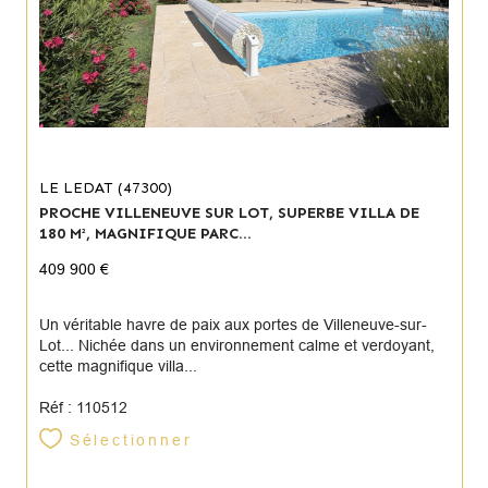
LE LEDAT (47300)
PROCHE VILLENEUVE SUR LOT, SUPERBE VILLA DE
180 M², MAGNIFIQUE PARC...
409 900 €
Un véritable havre de paix aux portes de Villeneuve-sur-
Lot... Nichée dans un environnement calme et verdoyant,
cette magnifique villa...
Réf : 110512
Sélectionner