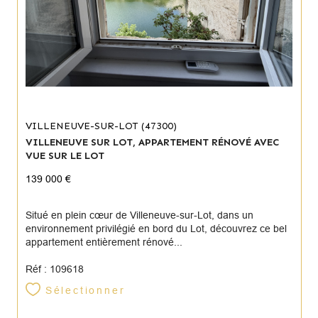
VILLENEUVE-SUR-LOT (47300)
VILLENEUVE SUR LOT, APPARTEMENT RÉNOVÉ AVEC
VUE SUR LE LOT
139 000 €
Situé en plein cœur de Villeneuve-sur-Lot, dans un
environnement privilégié en bord du Lot, découvrez ce bel
appartement entièrement rénové...
Réf : 109618
Sélectionner