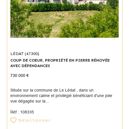
LÉDAT (47300)
COUP DE COEUR, PROPRIÉTÉ EN PIERRE RÉNOVÉE
AVEC DÉPENDANCES
730 000 €
Située sur la commune de Le Lédat , dans un
environnement calme et privilégié bénéficiant d'une jolie
vue dégagée sur la...
Réf : 108335
Sélectionner