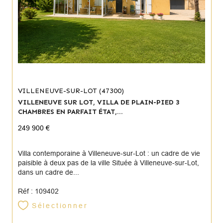
VILLENEUVE-SUR-LOT (47300)
VILLENEUVE SUR LOT, VILLA DE PLAIN-PIED 3
CHAMBRES EN PARFAIT ÉTAT,...
249 900 €
Villa contemporaine à Villeneuve-sur-Lot : un cadre de vie
paisible à deux pas de la ville Située à Villeneuve-sur-Lot,
dans un cadre de...
Réf : 109402
Sélectionner