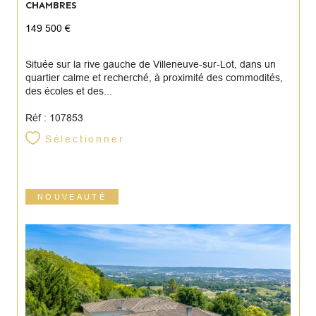
CHAMBRES
149 500 €
Située sur la rive gauche de Villeneuve-sur-Lot, dans un
quartier calme et recherché, à proximité des commodités,
des écoles et des...
Réf : 107853
Sélectionner
NOUVEAUTÉ