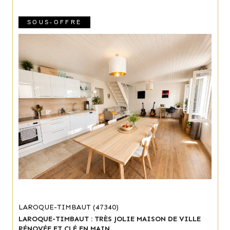
SOUS-OFFRE
LAROQUE-TIMBAUT (47340)
LAROQUE-TIMBAUT : TRÈS JOLIE MAISON DE VILLE
RÉNOVÉE ET CLÉ EN MAIN