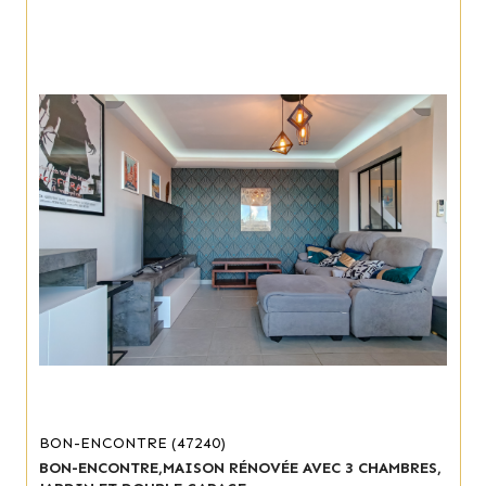
BON-ENCONTRE (47240)
BON-ENCONTRE,MAISON RÉNOVÉE AVEC 3 CHAMBRES,