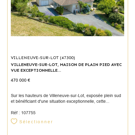
VILLENEUVE-SUR-LOT (47300)
VILLENEUVE-SUR-LOT, MAISON DE PLAIN PIED AVEC
VUE EXCEPTIONNELLE...
470 000 €
Sur les hauteurs de Villeneuve-sur-Lot, exposée plein sud
et bénéficiant d'une situation exceptionnelle, cette...
Réf : 107755
Sélectionner