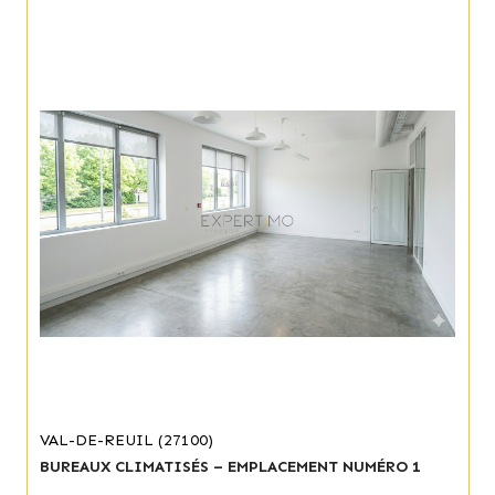
VAL-DE-REUIL (27100)
BUREAUX CLIMATISÉS – EMPLACEMENT NUMÉRO 1