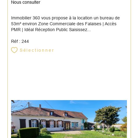
Nous consulter
Immobilier 360 vous propose à la location un bureau de
53m² environ Zone Commerciale des Falaises | Accès
PMR | Idéal Réception Public Saisissez...
Réf : 244
Sélectionner