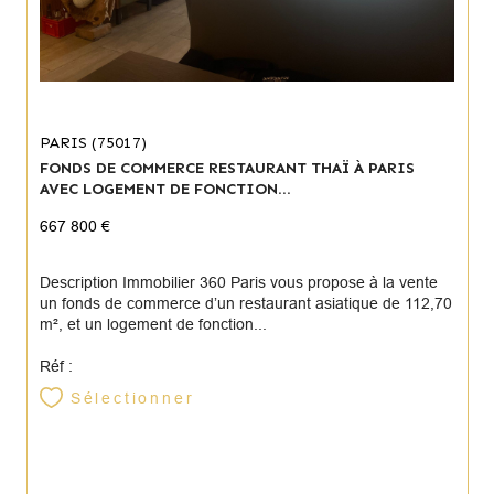
PARIS (75017)
FONDS DE COMMERCE RESTAURANT THAÏ À PARIS
AVEC LOGEMENT DE FONCTION...
667 800 €
Description Immobilier 360 Paris vous propose à la vente
un fonds de commerce d’un restaurant asiatique de 112,70
m², et un logement de fonction...
Réf :
Sélectionner