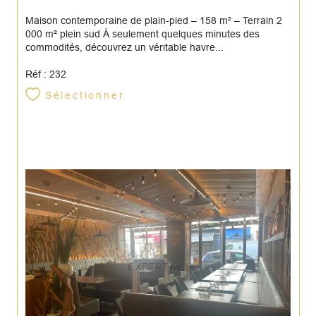
Maison contemporaine de plain-pied – 158 m² – Terrain 2
000 m² plein sud À seulement quelques minutes des
commodités, découvrez un véritable havre...
Réf : 232
Sélectionner