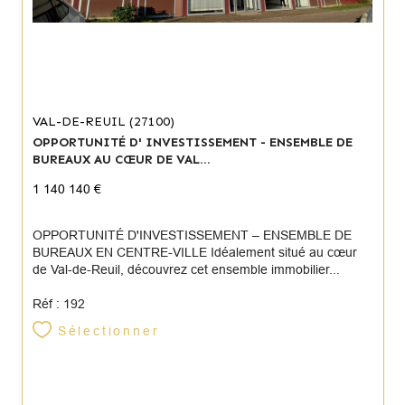
VAL-DE-REUIL (27100)
OPPORTUNITÉ D' INVESTISSEMENT - ENSEMBLE DE
BUREAUX AU CŒUR DE VAL...
1 140 140 €
OPPORTUNITÉ D'INVESTISSEMENT – ENSEMBLE DE
BUREAUX EN CENTRE-VILLE Idéalement situé au cœur
de Val-de-Reuil, découvrez cet ensemble immobilier...
Réf : 192
Sélectionner