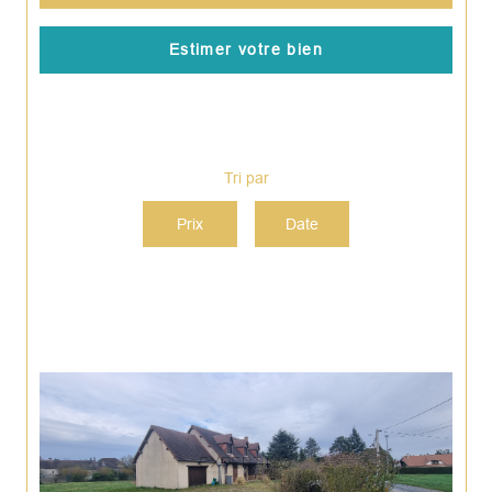
Estimer votre bien
Tri par
Prix
Date