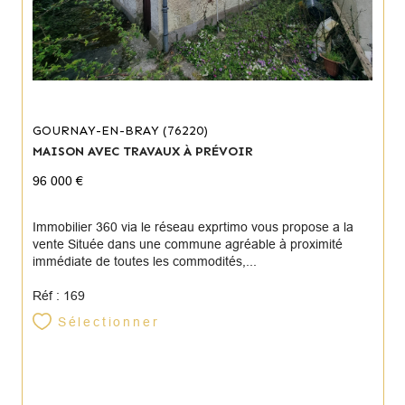
GOURNAY-EN-BRAY (76220)
MAISON AVEC TRAVAUX À PRÉVOIR
96 000 €
Immobilier 360 via le réseau exprtimo vous propose a la
vente Située dans une commune agréable à proximité
immédiate de toutes les commodités,...
Réf : 169
Sélectionner