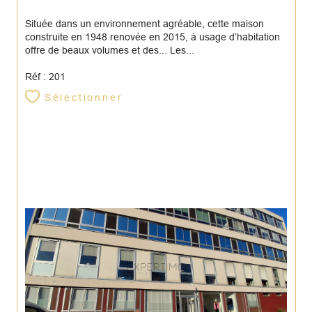
Située dans un environnement agréable, cette maison
construite en 1948 renovée en 2015, à usage d’habitation
offre de beaux volumes et des... Les...
Réf : 201
Sélectionner