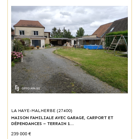
LA HAYE-MALHERBE (27400)
MAISON FAMILIALE AVEC GARAGE, CARPORT ET
DÉPENDANCES – TERRAIN 1...
239 000 €