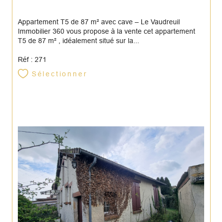
Appartement T5 de 87 m² avec cave – Le Vaudreuil
Immobilier 360 vous propose à la vente cet appartement
T5 de 87 m² , idéalement situé sur la...
Réf : 271
Sélectionner