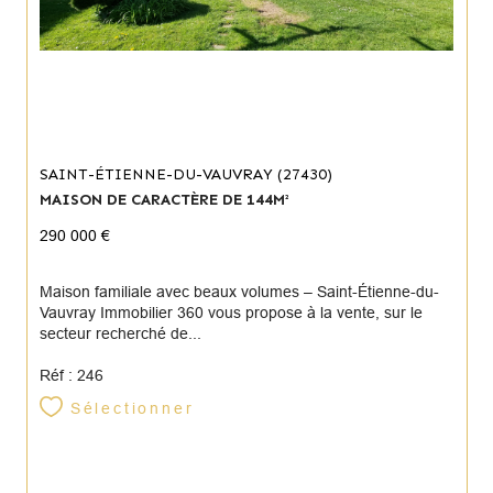
SAINT-ÉTIENNE-DU-VAUVRAY (27430)
MAISON DE CARACTÈRE DE 144M²
290 000 €
Maison familiale avec beaux volumes – Saint-Étienne-du-
Vauvray Immobilier 360 vous propose à la vente, sur le
secteur recherché de...
Réf : 246
Sélectionner