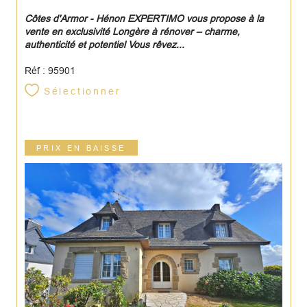
Côtes d'Armor - Hénon EXPERTIMO vous propose à la
vente en exclusivité Longère à rénover – charme,
authenticité et potentiel Vous rêvez...
Réf : 95901
Sélectionner
PRIX EN BAISSE