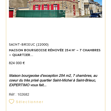
SAINT-BRIEUC (22000)
MAISON BOURGEOISE RÉNOVÉE 254 M² – 7 CHAMBRES
– QUARTIER...
824 000 €
Maison bourgeoise d'exception 254 m2, 7 chambres, au
coeur du très prisé quartier Saint-Michel à Saint-Brieuc,
EXPERTIMO vous fait...
Réf : 102682
Sélectionner