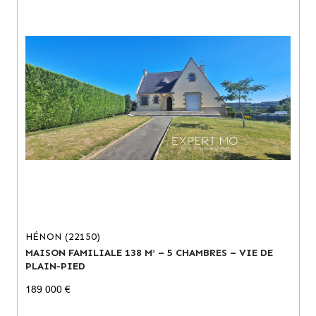
HÉNON (22150)
MAISON FAMILIALE 138 M² – 5 CHAMBRES – VIE DE
PLAIN-PIED
189 000 €