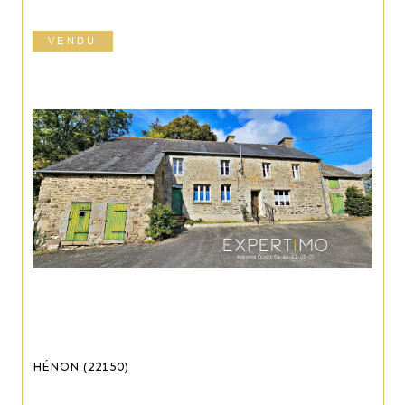
VENDU
HÉNON (22150)