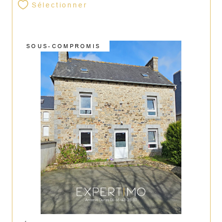
Sélectionner
SOUS-COMPROMIS