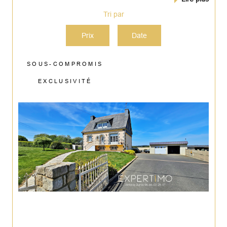
Tri par
Prix
Date
SOUS-COMPROMIS
EXCLUSIVITÉ