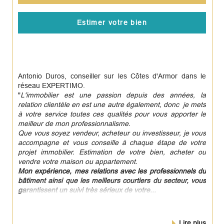
Estimer votre bien
Antonio Duros, conseiller sur les Côtes d'Armor dans le
réseau EXPERTIMO.
"
L'immobilier est une passion depuis des années, la
relation clientèle en est une autre également, donc je mets
à votre service toutes ces qualités pour vous apporter le
meilleur de mon professionnalisme.
Que vous soyez vendeur, acheteur ou investisseur, je vous
accompagne et vous conseille à chaque étape de votre
projet immobilier. Estimation de votre bien, acheter ou
vendre votre maison ou appartement.
Mon expérience, mes relations avec les professionnels du
bâtiment ainsi que les meilleurs courtiers du secteur, vous
garantissent un suivi très sérieux de votre...
Lire plus