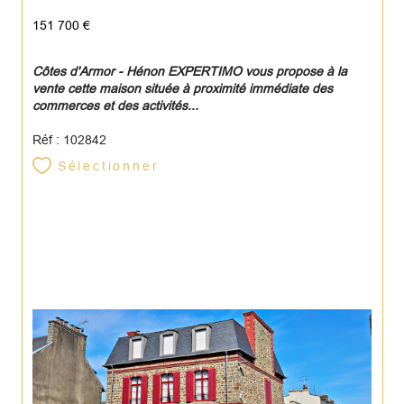
151 700 €
Côtes d'Armor - Hénon EXPERTIMO vous propose à la
vente cette maison située à proximité immédiate des
commerces et des activités...
Réf : 102842
Sélectionner