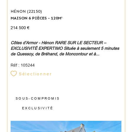
HÉNON (22150)
MAISON 6 PIÈCES - 120M²
214 500 €
Côtes d'Armor - Hénon RARE SUR LE SECTEUR –
EXCLUSIVITÉ EXPERTIMO Située à seulement 5 minutes
de Quessoy, de Bréhand, de Moncontour et à...
Réf : 105244
Sélectionner
SOUS-COMPROMIS
EXCLUSIVITÉ