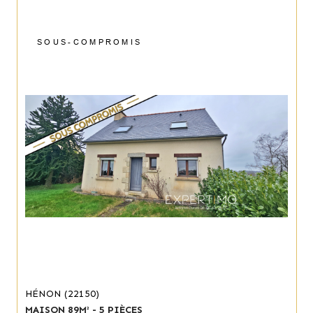
SOUS-COMPROMIS
HÉNON (22150)
MAISON 89M² - 5 PIÈCES