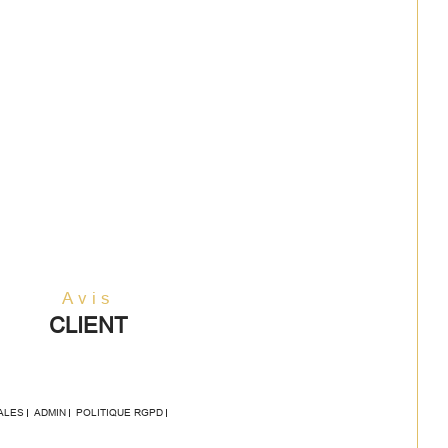
Avis
CLIENT
ALES
ADMIN
POLITIQUE RGPD