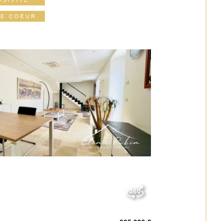
DE COEUR