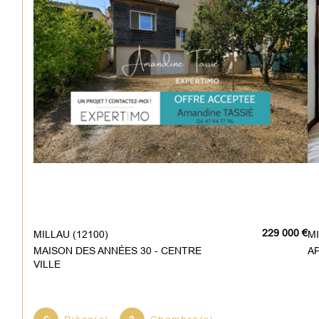
229 000 €
MILLAU (12100)
MAISON DES ANNÉES 30 - CENTRE
A
VILLE