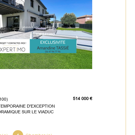
514 000 €
100)
TEMPORAINE D'EXCEPTION
ORAMIQUE SUR LE VIADUC