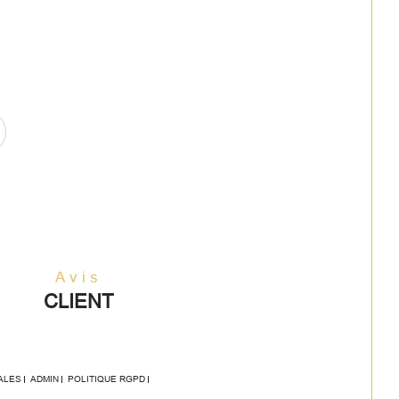
Avis
CLIENT
ALES
ADMIN
POLITIQUE RGPD