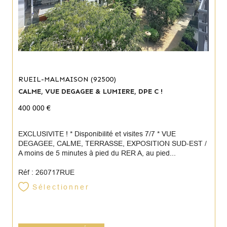
RUEIL-MALMAISON (92500)
CALME, VUE DEGAGEE & LUMIERE, DPE C !
400 000 €
EXCLUSIVITE ! * Disponibilité et visites 7/7 * VUE
DEGAGEE, CALME, TERRASSE, EXPOSITION SUD-EST /
A moins de 5 minutes à pied du RER A, au pied...
Réf : 260717RUE
Sélectionner