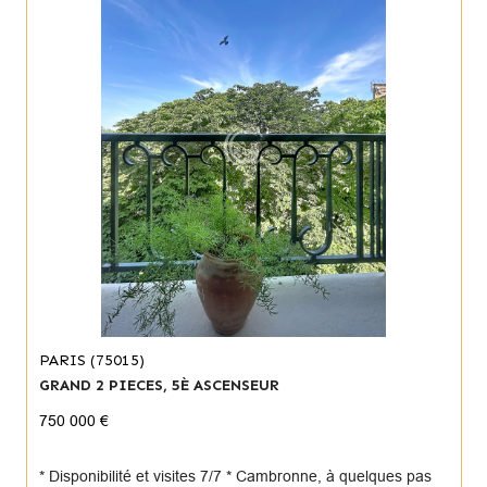
PARIS (75015)
GRAND 2 PIECES, 5È ASCENSEUR
750 000 €
* Disponibilité et visites 7/7 * Cambronne, à quelques pas