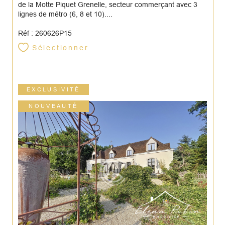
de la Motte Piquet Grenelle, secteur commerçant avec 3
lignes de métro (6, 8 et 10)....
Réf : 260626P15
Sélectionner
EXCLUSIVITÉ
NOUVEAUTÉ