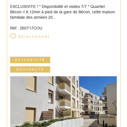
EXCLUSIVITE ! * Disponibilité et visites 7/7 * Quartier
Bécon // A 12min à pied de la gare de Bécon, cette maison
familiale des années 20...
Réf : 260717COU
Sélectionner
EXCLUSIVITÉ
NOUVEAUTÉ