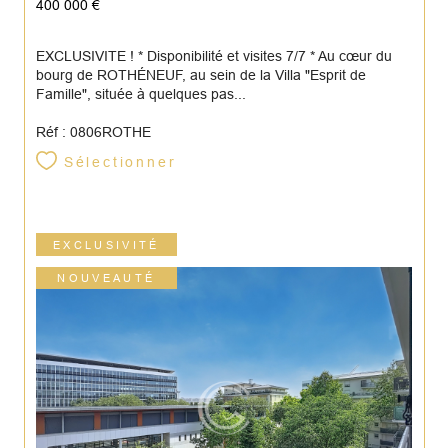
400 000 €
EXCLUSIVITE ! * Disponibilité et visites 7/7 * Au cœur du
bourg de ROTHÉNEUF, au sein de la Villa "Esprit de
Famille", située à quelques pas...
Réf : 0806ROTHE
Sélectionner
EXCLUSIVITÉ
NOUVEAUTÉ