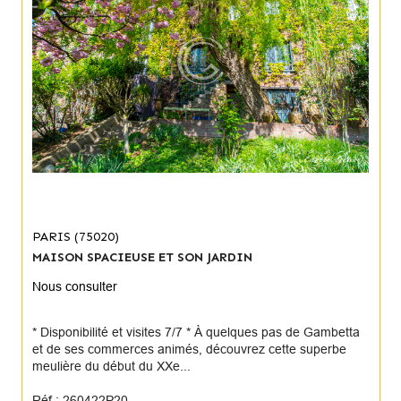
PARIS (75020)
MAISON SPACIEUSE ET SON JARDIN
Nous consulter
* Disponibilité et visites 7/7 * À quelques pas de Gambetta
et de ses commerces animés, découvrez cette superbe
meulière du début du XXe...
Réf : 260422P20