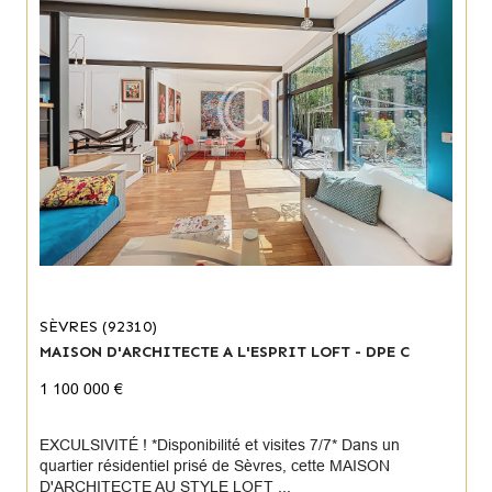
SÈVRES (92310)
MAISON D'ARCHITECTE A L'ESPRIT LOFT - DPE C
1 100 000 €
EXCULSIVITÉ ! *Disponibilité et visites 7/7* Dans un
quartier résidentiel prisé de Sèvres, cette MAISON
D'ARCHITECTE AU STYLE LOFT ...