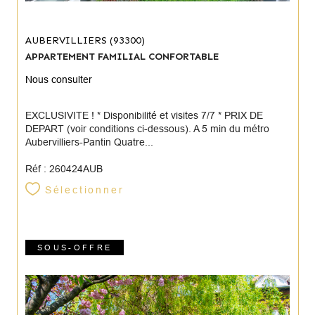
AUBERVILLIERS (93300)
APPARTEMENT FAMILIAL CONFORTABLE
Nous consulter
EXCLUSIVITE ! * Disponibilité et visites 7/7 * PRIX DE
DEPART (voir conditions ci-dessous). A 5 min du métro
Aubervilliers-Pantin Quatre...
Réf : 260424AUB
Sélectionner
SOUS-OFFRE