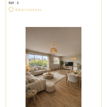
Réf : 3
Sélectionner