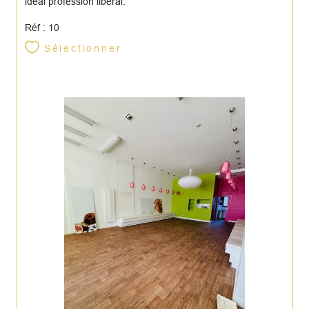
idéal profession libéral.
Réf : 10
Sélectionner