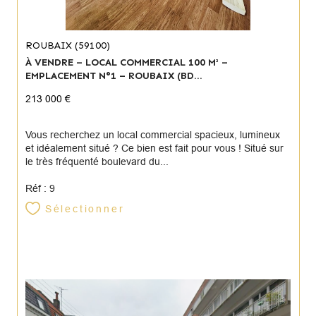
ROUBAIX (59100)
À VENDRE – LOCAL COMMERCIAL 100 M² –
EMPLACEMENT N°1 – ROUBAIX (BD...
213 000 €
Vous recherchez un local commercial spacieux, lumineux
et idéalement situé ? Ce bien est fait pour vous ! Situé sur
le très fréquenté boulevard du...
Réf : 9
Sélectionner