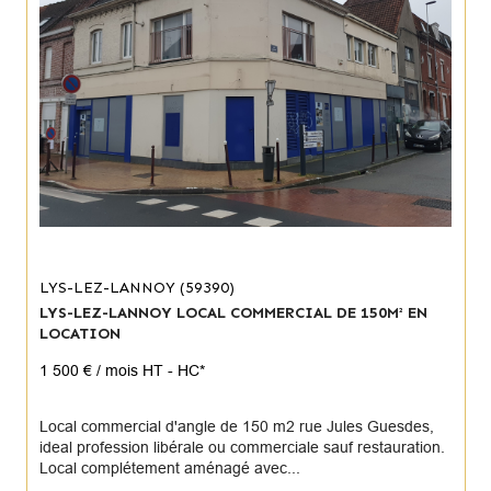
LYS-LEZ-LANNOY (59390)
LYS-LEZ-LANNOY LOCAL COMMERCIAL DE 150M² EN
LOCATION
1 500 € / mois
HT - HC*
Local commercial d'angle de 150 m2 rue Jules Guesdes,
ideal profession libérale ou commerciale sauf restauration.
Local complétement aménagé avec...