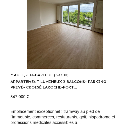
MARCQ-EN-BARŒUL (59700)
APPARTEMENT LUMINEUX 2 BALCONS- PARKING
PRIVÉ- CROISÉ LAROCHE-FORT...
347 000 €
Emplacement exceptionnel : tramway au pied de
l’immeuble, commerces, restaurants, golf, hippodrome et
professions médicales accessibles à...