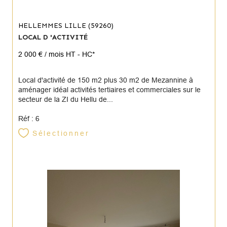
HELLEMMES LILLE (59260)
LOCAL D 'ACTIVITÉ
2 000 € / mois
HT - HC*
Local d'activité de 150 m2 plus 30 m2 de Mezannine à
aménager idéal activités tertiaires et commerciales sur le
secteur de la ZI du Hellu de...
Réf : 6
Sélectionner