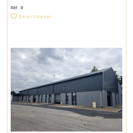
Réf : 8
Sélectionner