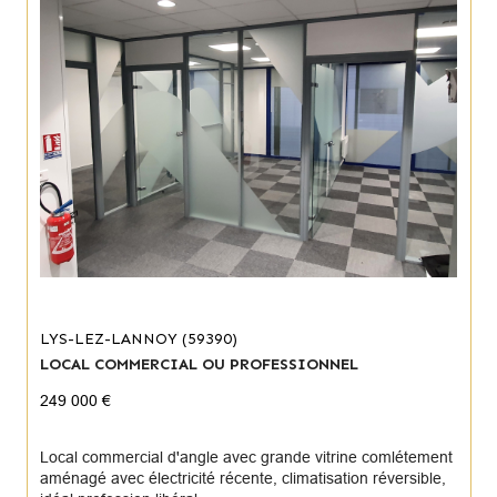
LYS-LEZ-LANNOY (59390)
LOCAL COMMERCIAL OU PROFESSIONNEL
249 000 €
Local commercial d'angle avec grande vitrine comlétement
aménagé avec électricité récente, climatisation réversible,