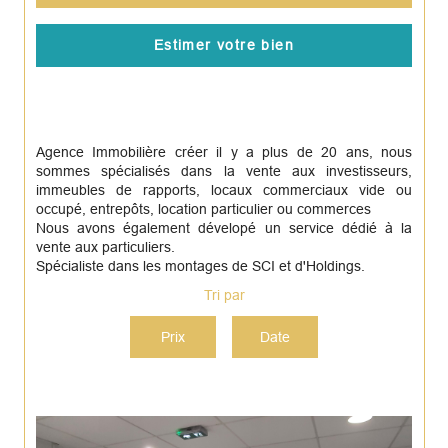
Estimer votre bien
Agence Immobilière créer il y a plus de 20 ans, nous
sommes spécialisés dans la vente aux investisseurs,
immeubles de rapports, locaux commerciaux vide ou
occupé, entrepôts, location particulier ou commerces
Nous avons également dévelopé un service dédié à la
vente aux particuliers.
Spécialiste dans les montages de SCI et d'Holdings.
Tri par
Prix
Date