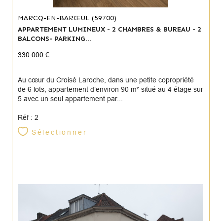
MARCQ-EN-BARŒUL (59700)
APPARTEMENT LUMINEUX - 2 CHAMBRES & BUREAU - 2
BALCONS- PARKING...
330 000 €
Au cœur du Croisé Laroche, dans une petite copropriété
de 6 lots, appartement d’environ 90 m² situé au 4 étage sur
5 avec un seul appartement par...
Réf : 2
Sélectionner