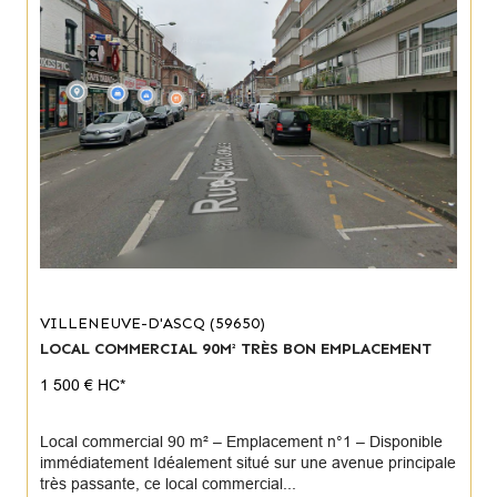
VILLENEUVE-D'ASCQ (59650)
LOCAL COMMERCIAL 90M² TRÈS BON EMPLACEMENT
1 500 €
HC*
Local commercial 90 m² – Emplacement n°1 – Disponible
immédiatement Idéalement situé sur une avenue principale
très passante, ce local commercial...