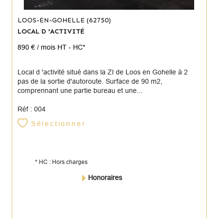
LOOS-EN-GOHELLE (62750)
LOCAL D 'ACTIVITÉ
890 € / mois
HT - HC*
Local d 'activité situé dans la ZI de Loos en Gohelle à 2
pas de la sortie d'autoroute. Surface de 90 m2,
comprennant une partie bureau et une...
Réf : 004
Sélectionner
* HC : Hors charges
Honoraires