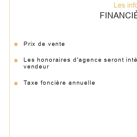
Les inf
FINANCI
Prix de vente
Les honoraires d'agence seront int
vendeur
Taxe foncière annuelle