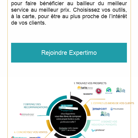
pour faire bénéficier au bailleur du meilleur
service au meilleur prix. Choisissez vos outils,
à la carte, pour être au plus proche de l’intérêt
de vos clients.
Rejoindre Expertimo