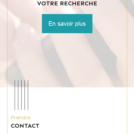
VOTRE RECHERCHE
En savoir plus
Prendre
CONTACT