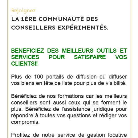
Rejoignez
LA 1ÈRE COMMUNAUTÉ DES
CONSEILLERS EXPÉRIMENTÉS.
BÉNÉFICIEZ DES MEILLEURS OUTILS ET
SERVICES POUR SATISFAIRE VOS
CLIENTS!!
Plus de 100 portails de diffusion où diffuser
vos biens en tête de liste pour plus de visibilité.
Bénéficiez de nos formations car les meilleurs
conseillers sont aussi ceux qui se forment le
plus. Bénéficiez de l’assistance juridique pour
répondre à toutes vos questions et rédiger vos
compromis.
Profitez de notre service de gestion locative