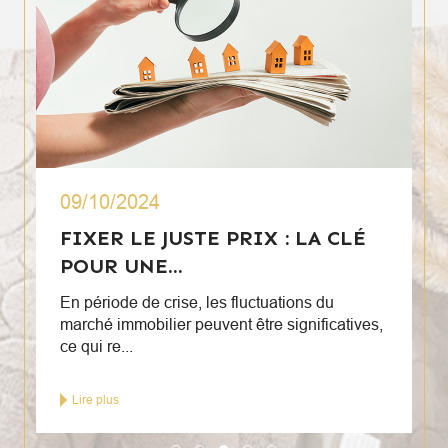
09/10/2024
FIXER LE JUSTE PRIX : LA CLÉ
POUR UNE...
En période de crise, les fluctuations du
marché immobilier peuvent être significatives,
ce qui re...
Lire plus