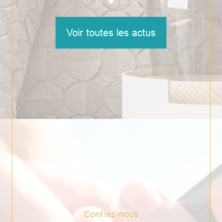
Voir toutes les actus
Confiez-nous