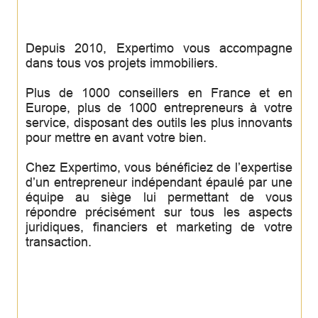
Depuis 2010, Expertimo vous accompagne
dans tous vos projets immobiliers.
Plus de 1000 conseillers en France et en
Europe, plus de 1000 entrepreneurs à votre
service, disposant des outils les plus innovants
pour mettre en avant votre bien.
Chez Expertimo, vous bénéficiez de l’expertise
d’un entrepreneur indépendant épaulé par une
équipe au siège lui permettant de vous
répondre précisément sur tous les aspects
juridiques, financiers et marketing de votre
transaction.