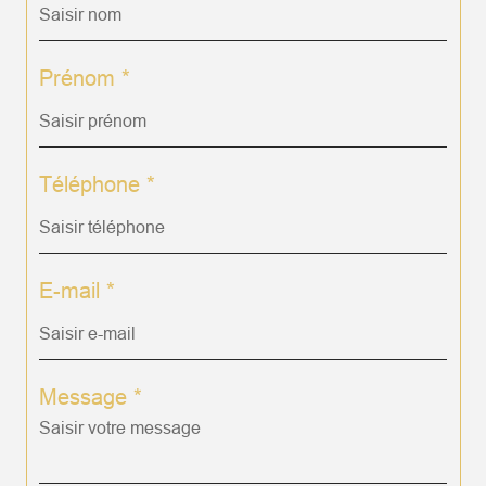
Prénom *
Téléphone *
E-mail *
Message *