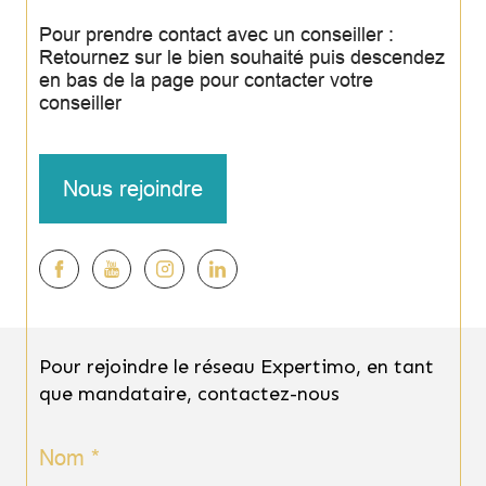
Pour prendre contact avec un conseiller :
Retournez sur le bien souhaité puis descendez
en bas de la page pour contacter votre
conseiller
Nous rejoindre
Pour rejoindre le réseau Expertimo, en tant
que mandataire, contactez-nous
Nom *