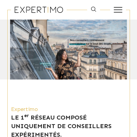
Expertimo
er
LE 1
RÉSEAU COMPOSÉ
UNIQUEMENT DE CONSEILLERS
EXPÉRIMENTÉS.