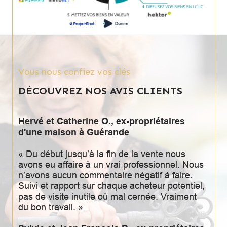
Vous nous confiez vos clés
DÉCOUVREZ NOS AVIS CLIENTS
Hervé et Catherine O., ex-propriétaires
d'une maison à Guérande
« Du début jusqu’à la fin de la vente nous
avons eu affaire à un vrai professionnel. Nous
n’avons aucun commentaire négatif à faire.
Suivi et rapport sur chaque acheteur potentiel,
pas de visite inutile où mal cernée. Vraiment
du bon travail. »