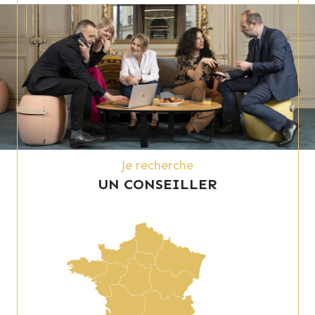
Je recherche
UN CONSEILLER