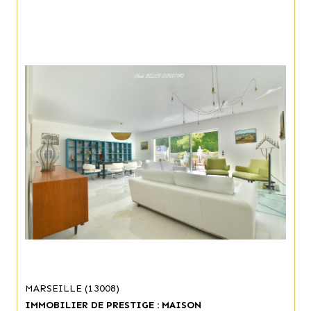
MARSEILLE (13008)
IMMOBILIER DE PRESTIGE : MAISON