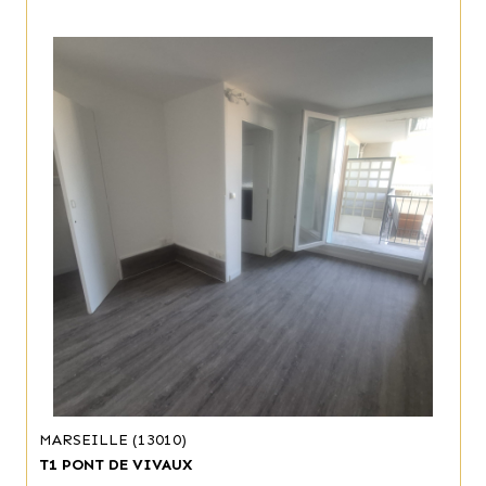
MARSEILLE (13010)
T1 PONT DE VIVAUX