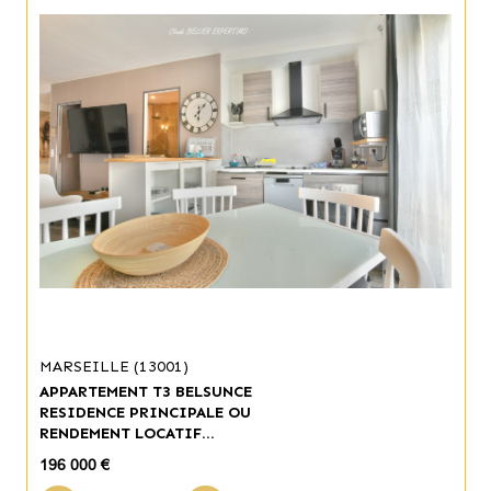
MARSEILLE (13001)
APPARTEMENT T3 BELSUNCE
RESIDENCE PRINCIPALE OU
RENDEMENT LOCATIF...
196 000 €