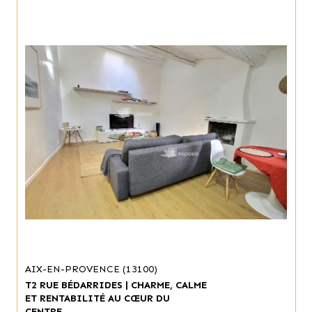
AIX-EN-PROVENCE (13100)
T2 RUE BÉDARRIDES | CHARME, CALME
ET RENTABILITÉ AU CŒUR DU
CENTRE...