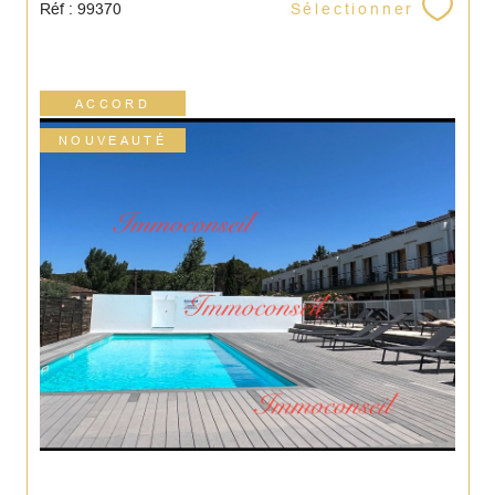
Sélectionner
Réf : 99370
ACCORD
NOUVEAUTÉ