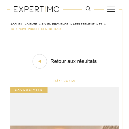
ACCUEIL
VENTE
AIX EN PROVENCE
APPARTEMENT
T3
T3 RENOVE PROCHE CENTRE D AIX
Retour aux résultats
Réf : 94369
EXCLUSIVITÉ