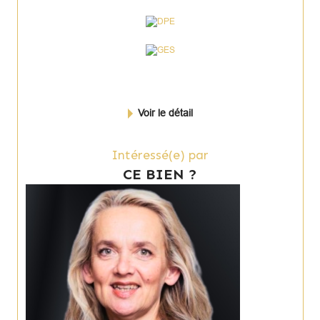
Voir le détail
Intéressé(e) par
CE BIEN ?