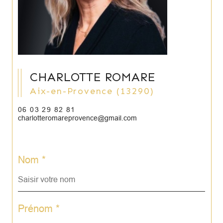
CHARLOTTE ROMARE
Aix-en-Provence (13290)
06 03 29 82 81
charlotteromareprovence@gmail.com
Nom *
Prénom *