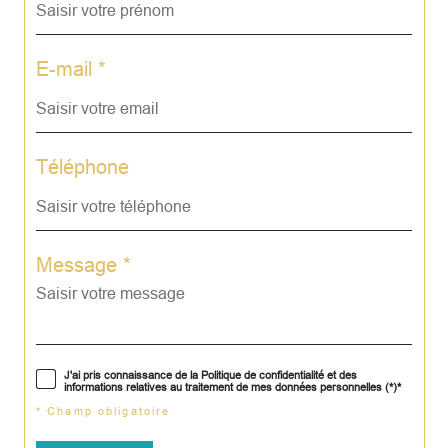
E-mail *
Téléphone
Message *
J'ai pris connaissance de la Politique de confidentialité et des
informations relatives au traitement de mes données personnelles (*)*
* Champ obligatoire