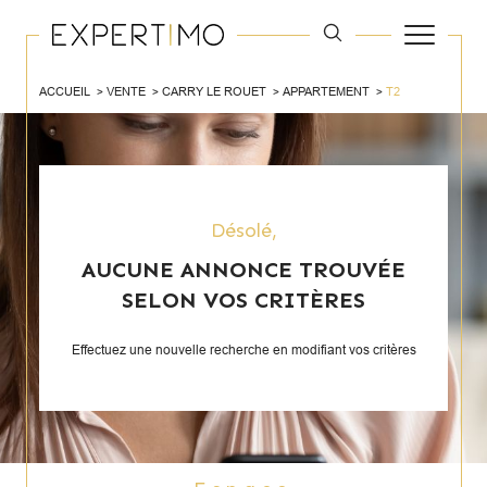
ACCUEIL
VENTE
CARRY LE ROUET
APPARTEMENT
T2
Désolé,
AUCUNE ANNONCE TROUVÉE
SELON VOS CRITÈRES
Effectuez une nouvelle recherche en modifiant vos critères