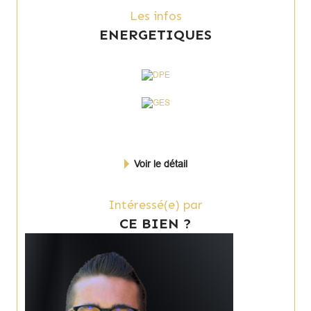
Les infos
ENERGETIQUES
Voir le détail
Intéressé(e) par
CE BIEN ?