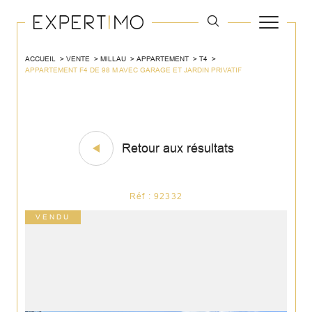
ACCUEIL
VENTE
MILLAU
APPARTEMENT
T4
APPARTEMENT F4 DE 98 M AVEC GARAGE ET JARDIN PRIVATIF
Retour aux résultats
Réf : 92332
VENDU