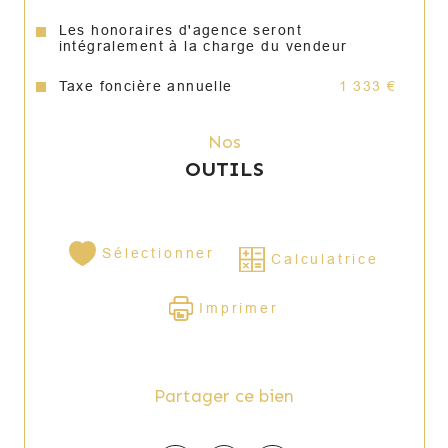
Les honoraires d'agence seront
intégralement à la charge du vendeur
Taxe foncière annuelle
1 333 €
Nos
OUTILS
Sélectionner
Calculatrice
Imprimer
Partager ce bien