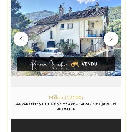
Millau (12100)
APPARTEMENT F4 DE 98 M² AVEC GARAGE ET JARDIN
PRIVATIF