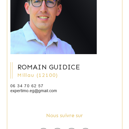
ROMAIN GUIDICE
Millau (12100)
06 34 70 62 57
expertimo.eg@gmail.com
Nous suivre sur