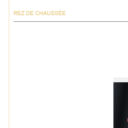
REZ DE CHAUSSÉE