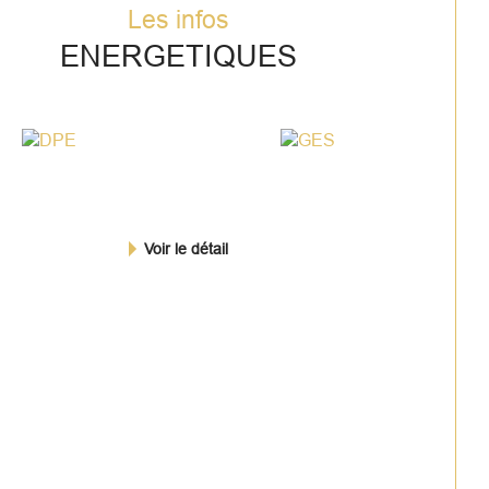
Les infos
ENERGETIQUES
Voir le détail