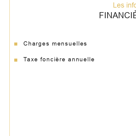
Les inf
FINANCI
Charges mensuelles
Taxe foncière annuelle