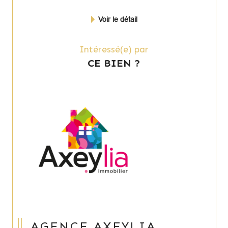
Voir le détail
Intéressé(e) par
CE BIEN ?
AGENCE AXEYLIA