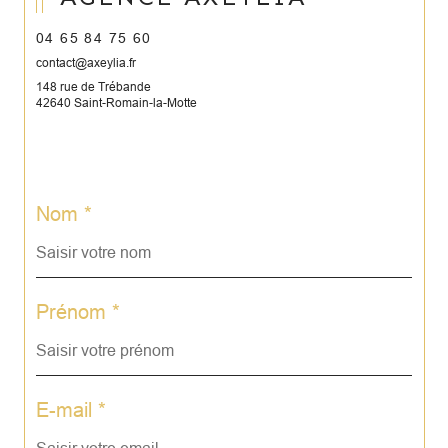
04 65 84 75 60
contact@axeylia.fr
148 rue de Trébande
42640 Saint-Romain-la-Motte
Nom *
Prénom *
E-mail *