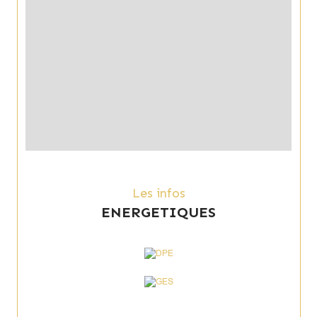
Les infos
ENERGETIQUES