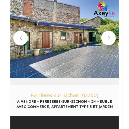
Ferrières-sur-Sichon (03250)
A VENDRE - FERRIERES-SUR-SICHON - IMMEUBLE
AVEC COMMERCE, APPARTEMENT TYPE 5 ET JARDIN