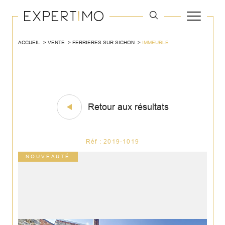
ACCUEIL
VENTE
FERRIERES SUR SICHON
IMMEUBLE
Retour aux résultats
Réf : 2019-1019
NOUVEAUTÉ