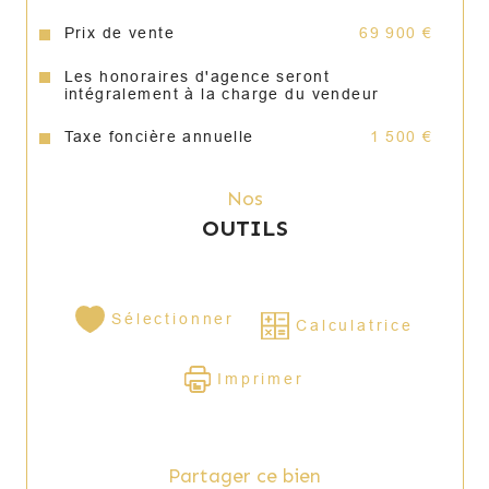
Prix de vente
69 900 €
Les honoraires d'agence seront
intégralement à la charge du vendeur
Taxe foncière annuelle
1 500 €
Nos
OUTILS
Sélectionner
Calculatrice
Imprimer
Partager ce bien