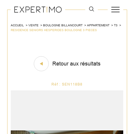
ACCUEIL
VENTE
BOULOGNE BILLANCOURT
APPARTEMENT
T3
RESIDENCE SENIORS HESPERIDES BOULOGNE 3 PIECES
Retour aux résultats
Réf : SEN118B8