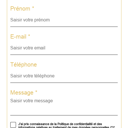
Prénom *
E-mail *
Téléphone
Message *
J'ai pris connaissance de la Politique de confidentialité et des
informations relatives au traitement de mes données personnelles (*)*