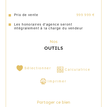
Prix de vente
999 999 €
Les honoraires d'agence seront
intégralement à la charge du vendeur
Nos
OUTILS
Sélectionner
Calculatrice
Imprimer
Partager ce bien