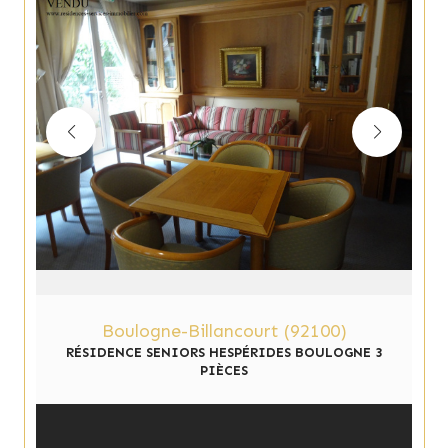
Boulogne-Billancourt (92100)
RÉSIDENCE SENIORS HESPÉRIDES BOULOGNE 3
PIÈCES