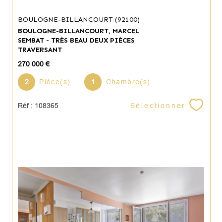
BOULOGNE-BILLANCOURT (92100)
BOULOGNE-BILLANCOURT, MARCEL
SEMBAT - TRÈS BEAU DEUX PIÈCES
TRAVERSANT
270 000 €
2
Pièce(s)
1
Chambre(s)
Sélectionner
Réf : 108365