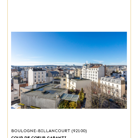
BOULOGNE-BILLANCOURT (92100)
COUP DE COEUR GARANTI.