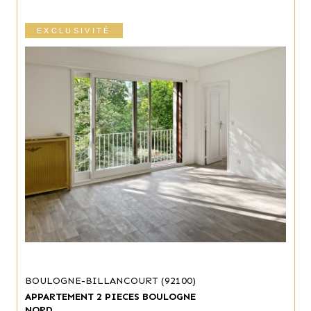
EXCLUSIVITÉ
BOULOGNE-BILLANCOURT (92100)
APPARTEMENT 2 PIECES BOULOGNE
NORD