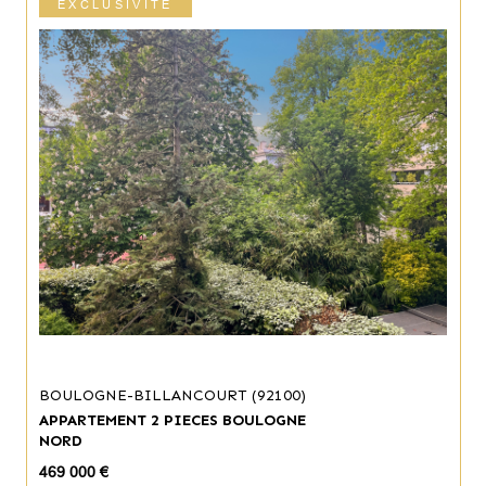
EXCLUSIVITÉ
BOULOGNE-BILLANCOURT (92100)
APPARTEMENT 2 PIECES BOULOGNE
NORD
469 000 €