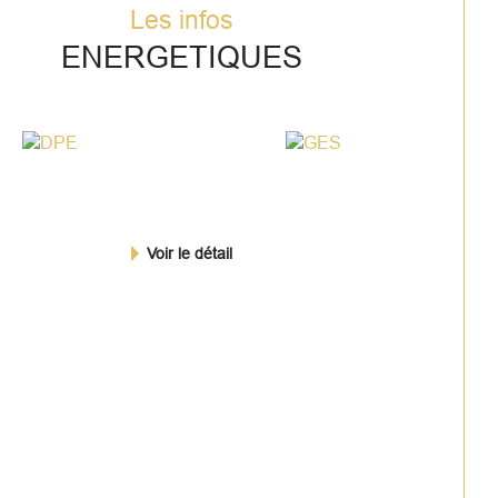
Les infos
ENERGETIQUES
Voir le détail