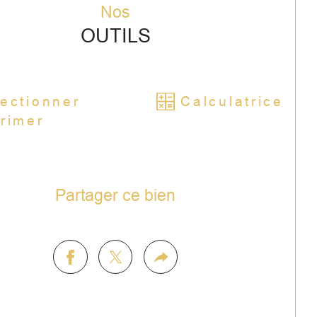
Nos
OUTILS
ectionner
Calculatrice
rimer
Partager ce bien