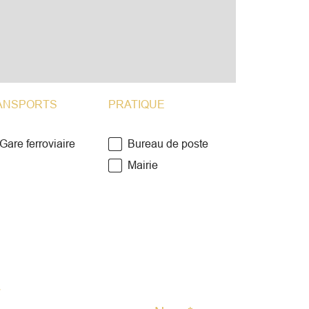
ANSPORTS
PRATIQUE
Gare ferroviaire
Bureau de poste
Mairie
r