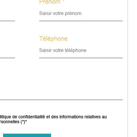
Prénom *
Téléphone
itique de confidentialité et des informations relatives au
sonnelles (*)*