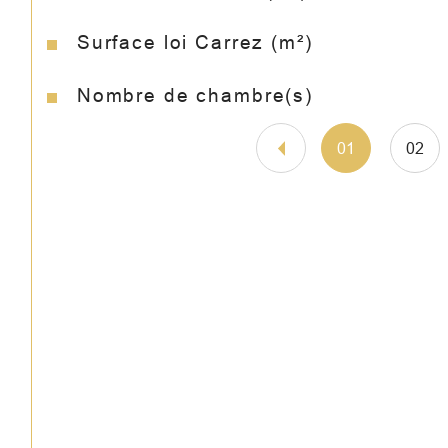
Surface loi Carrez (m²)
Nombre de chambre(s)
01
02