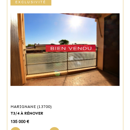
EXCLUSIVITÉ
MARIGNANE (13700)
T3/4 À RÉNOVER
135 000 €