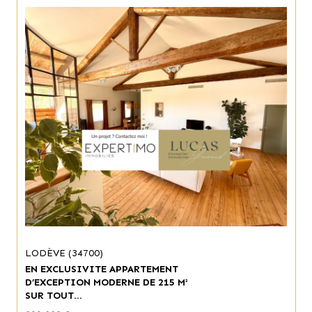
LODÈVE (34700)
EN EXCLUSIVITE APPARTEMENT
D’EXCEPTION MODERNE DE 215 M²
SUR TOUT...