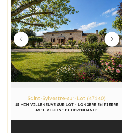
Saint-Sylvestre-sur-Lot (47140)
15 MIN VILLENEUVE SUR LOT - LONGÈRE EN PIERRE
AVEC PISCINE ET DÉPENDANCE