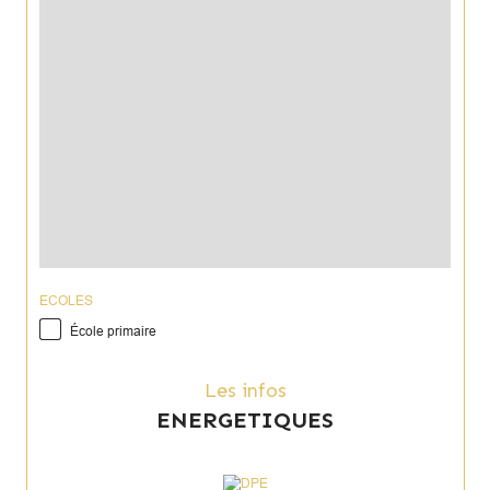
ECOLES
École primaire
Les infos
ENERGETIQUES