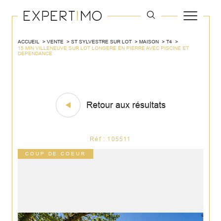
ACCUEIL
VENTE
ST SYLVESTRE SUR LOT
MAISON
T4
15 MIN VILLENEUVE SUR LOT LONGERE EN PIERRE AVEC PISCINE ET
DEPENDANCE
Retour aux résultats
Réf : 105511
COUP DE COEUR