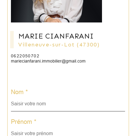
MARIE CIANFARANI
Villeneuve-sur-Lot (47300)
0622050702
mariecianfarani.immobilier@gmail.com
Nom *
Prénom *