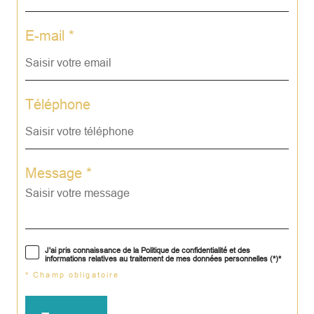
E-mail *
Téléphone
Message *
J'ai pris connaissance de la Politique de confidentialité et des
informations relatives au traitement de mes données personnelles (*)*
* Champ obligatoire