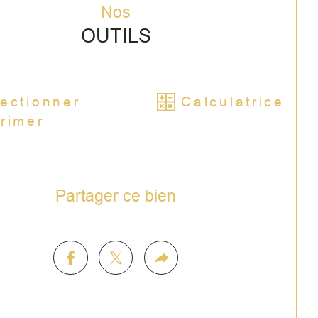
mercial
Nos
OUTILS
ectionner
Calculatrice
rimer
Partager ce bien