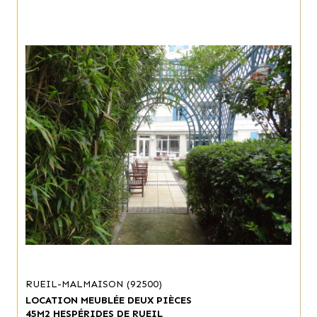
RUEIL-MALMAISON (92500)
LOCATION MEUBLÉE DEUX PIÈCES
45M2 HESPÉRIDES DE RUEIL