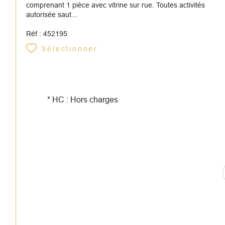
comprenant 1 pièce avec vitrine sur rue. Toutes activités
autorisée saut...
Réf : 452195
Sélectionner
* HC : Hors charges