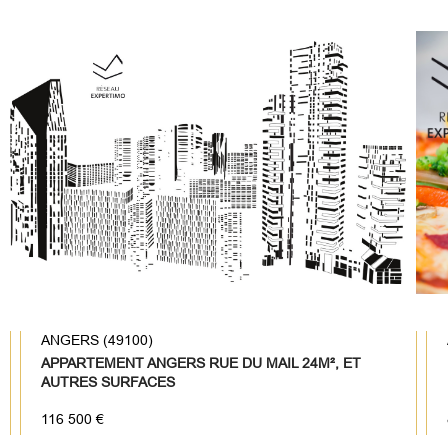
ANGERS (49100)
APPARTEMENT ANGERS RUE DU MAIL 24M², ET
AUTRES SURFACES
116 500 €