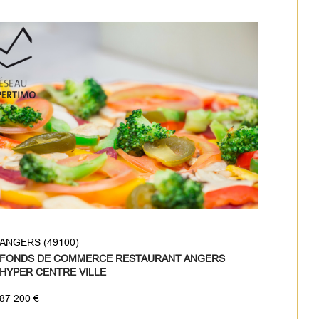
ANGERS (49100)
FONDS DE COMMERCE RESTAURANT ANGERS
HYPER CENTRE VILLE
87 200 €