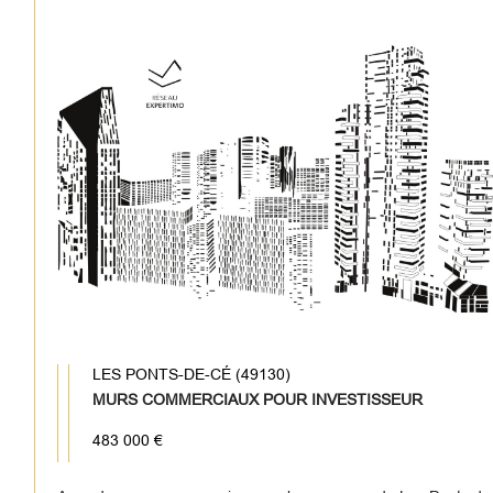
LES PONTS-DE-CÉ (49130)
MURS COMMERCIAUX POUR INVESTISSEUR
483 000 €