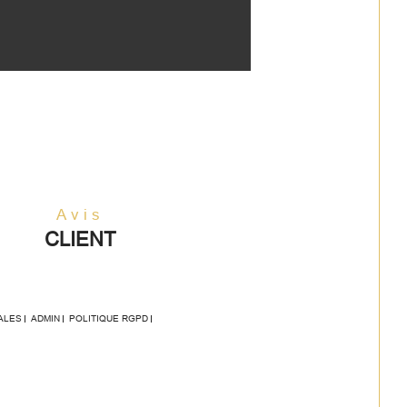
Avis
CLIENT
ALES
ADMIN
POLITIQUE RGPD