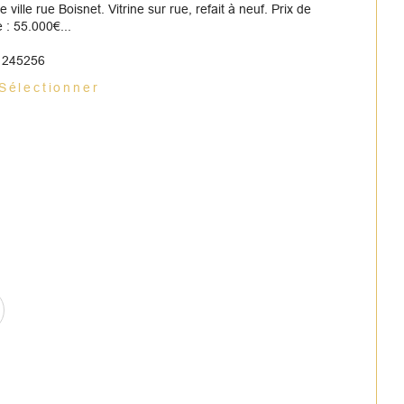
e ville rue Boisnet. Vitrine sur rue, refait à neuf. Prix de
 : 55.000€...
: 245256
Sélectionner