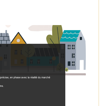
précise, en phase avec la réalité du marché
ins.