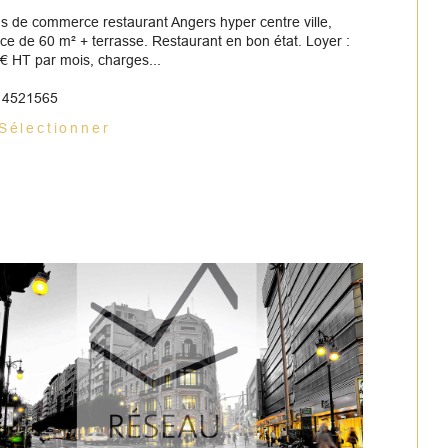
s de commerce restaurant Angers hyper centre ville,
ce de 60 m² + terrasse. Restaurant en bon état. Loyer :
€ HT par mois, charges...
: 4521565
Sélectionner