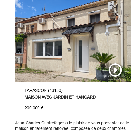
TARASCON (13150)
MAISON AVEC JARDIN ET HANGARD
200 000 €
Jean-Charles Quatrefages a le plaisir de vous présenter cette
maison entièrement rénovée, composée de deux chambres,