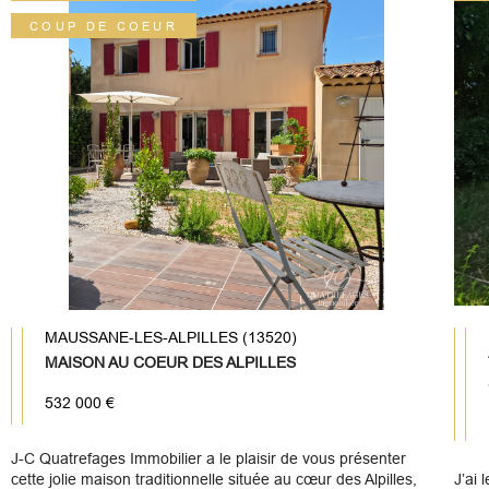
COUP DE COEUR
MAUSSANE-LES-ALPILLES (13520)
MAISON AU COEUR DES ALPILLES
532 000 €
J-C Quatrefages Immobilier a le plaisir de vous présenter
cette jolie maison traditionnelle située au cœur des Alpilles,
J’ai 