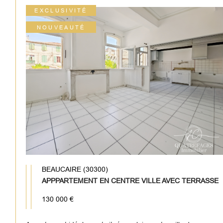
EXCLUSIVITÉ
NOUVEAUTÉ
BEAUCAIRE (30300)
APPPARTEMENT EN CENTRE VILLE AVEC TERRASSE
130 000 €