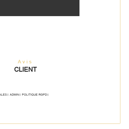
Avis
CLIENT
ALES
ADMIN
POLITIQUE RGPD