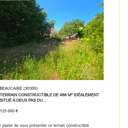
BEAUCAIRE (30300)
TERRAIN CONSTRUCTIBLE DE 488 M² IDÉALEMENT
SITUÉ À DEUX PAS DU...
125 000 €
le plaisir de vous présenter ce terrain constructible