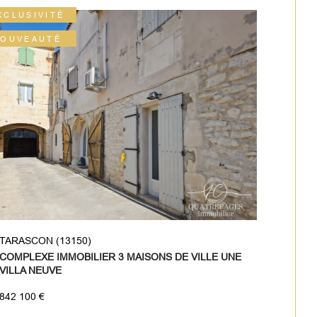
XCLUSIVITÉ
OUVEAUTÉ
TARASCON (13150)
COMPLEXE IMMOBILIER 3 MAISONS DE VILLE UNE
VILLA NEUVE
842 100 €