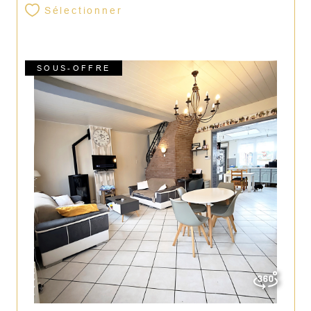
Sélectionner
SOUS-OFFRE