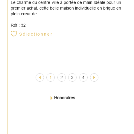
Le charme du centre-ville à portée de main Idéale pour un
premier achat, cette belle maison individuelle en brique en
plein cœur de...
Réf : 32
Sélectionner
1
2
3
4
Honoraires