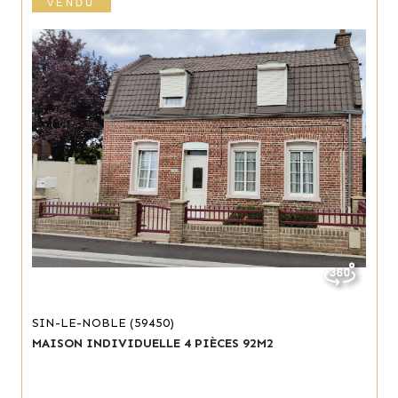
VENDU
SIN-LE-NOBLE (59450)
MAISON INDIVIDUELLE 4 PIÈCES 92M2