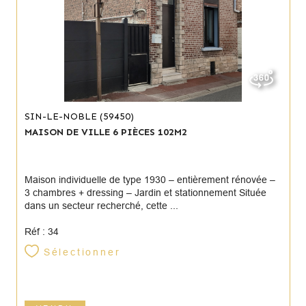
SIN-LE-NOBLE (59450)
MAISON DE VILLE 6 PIÈCES 102M2
Maison individuelle de type 1930 – entièrement rénovée –
3 chambres + dressing – Jardin et stationnement Située
dans un secteur recherché, cette ...
Réf : 34
Sélectionner