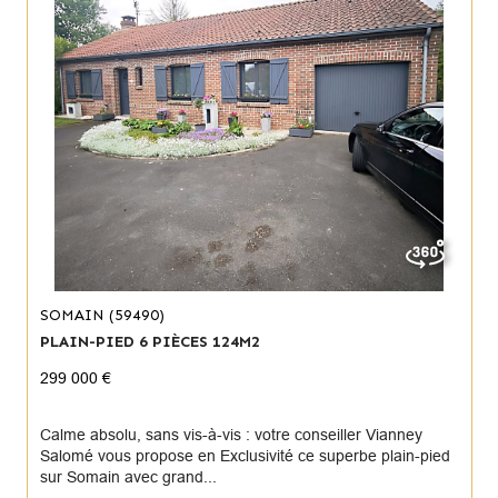
SOMAIN (59490)
PLAIN-PIED 6 PIÈCES 124M2
299 000 €
Calme absolu, sans vis-à-vis : votre conseiller Vianney
Salomé vous propose en Exclusivité ce superbe plain-pied
sur Somain avec grand...