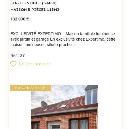
SIN-LE-NOBLE (59450)
MAISON 5 PIÈCES 115M2
132 000 €
EXCLUSIVITÉ EXPERTIMO – Maison familiale lumineuse
avec jardin et garage En exclusivité chez Expertimo, cette
maison lumineuse , située proche...
Réf : 37
Sélectionner
EXCLUSIVITÉ