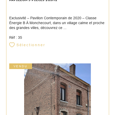
Exclusivité – Pavillon Contemporain de 2020 – Classe
Énergie B À Monchecourt, dans un village calme et proche
des grandes villes, découvrez ce ...
Réf : 35
Sélectionner
VENDU