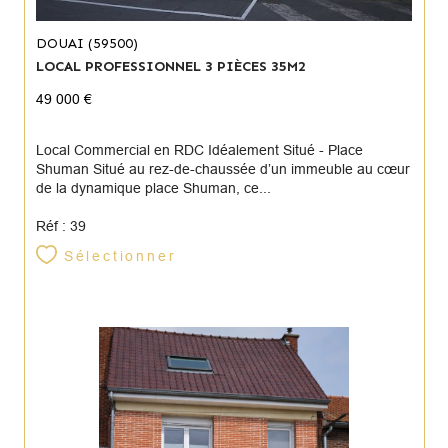
DOUAI (59500)
LOCAL PROFESSIONNEL 3 PIÈCES 35M2
49 000 €
Local Commercial en RDC Idéalement Situé - Place
Shuman Situé au rez-de-chaussée d’un immeuble au cœur
de la dynamique place Shuman, ce...
Réf : 39
Sélectionner