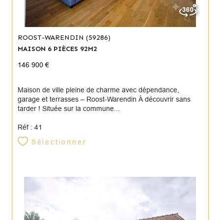
ROOST-WARENDIN (59286)
MAISON 6 PIÈCES 92M2
146 900 €
Maison de ville pleine de charme avec dépendance,
garage et terrasses – Roost-Warendin À découvrir sans
tarder ! Située sur la commune...
Réf : 41
Sélectionner