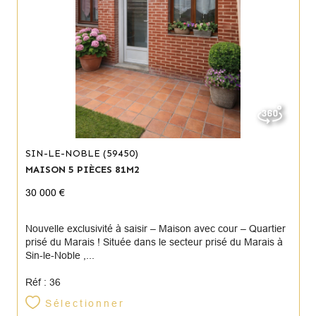
SIN-LE-NOBLE (59450)
MAISON 5 PIÈCES 81M2
30 000 €
Nouvelle exclusivité à saisir – Maison avec cour – Quartier
prisé du Marais ! Située dans le secteur prisé du Marais à
Sin-le-Noble ,...
Réf : 36
Sélectionner