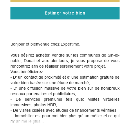
Estimer votre bien
Bonjour et bienvenue chez Expertimo,
Vous désirez acheter, vendre sur les communes de Sin-le-
noble, Douai et aux alentours, je vous propose de vous
rencontrez afin de réaliser sereinement votre projet.
Vous bénéficierez :
- D' un contact de proximité et d' une estimation gratuite de
votre bien basée sur une étude de marché,
- D' une diffusion massive de votre bien sur de nombreux
réseaux partenaires et publicitaires,
- De services premiums tels que: visites virtuelles
immersives, photos HDR,
- De visites ciblées avec études de financements vérifiées.
L' immobilier est pour moi bien plus qu' un métier et ce qui
m' anime le plus...