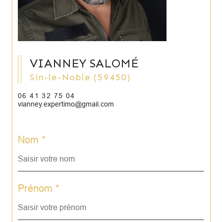
VIANNEY SALOMÉ
Sin-le-Noble (59450)
06 41 32 75 04
vianney.expertimo@gmail.com
Nom *
Prénom *