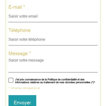
E-mail *
Téléphone
Message *
J'ai pris connaissance de la Politique de confidentialité et des
informations relatives au traitement de mes données personnelles (*)*
* Champ obligatoire
Envoyer