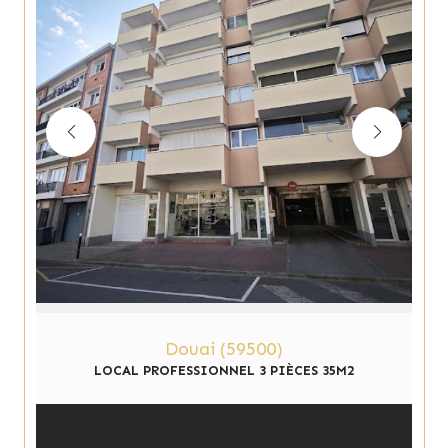
Douai (59500)
LOCAL PROFESSIONNEL 3 PIÈCES 35M2