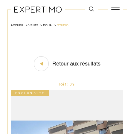
ACCUEIL
VENTE
DOUAI
STUDIO
Retour aux résultats
Réf : 39
EXCLUSIVITÉ