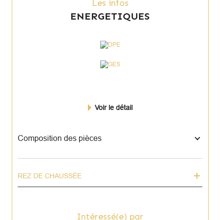
Les infos
ENERGETIQUES
Voir le détail
Composition des pièces
REZ DE CHAUSSÉE
Intéressé(e) par