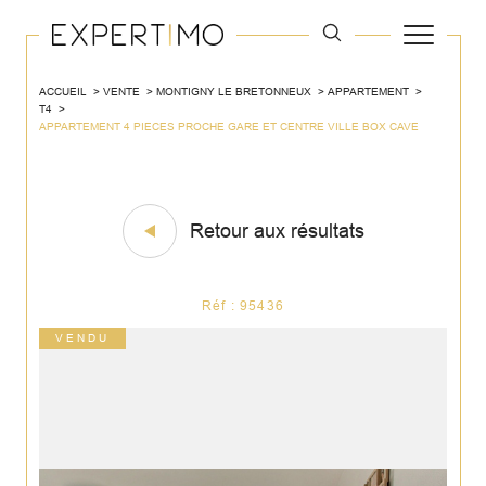
ACCUEIL
VENTE
MONTIGNY LE BRETONNEUX
APPARTEMENT
T4
APPARTEMENT 4 PIECES PROCHE GARE ET CENTRE VILLE BOX CAVE
Retour aux résultats
Réf : 95436
VENDU