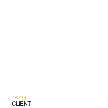
Avis
CLIENT