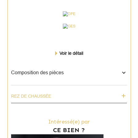
Voir le détail
Composition des pièces
REZ DE CHAUSSÉE
Intéressé(e) par
CE BIEN ?