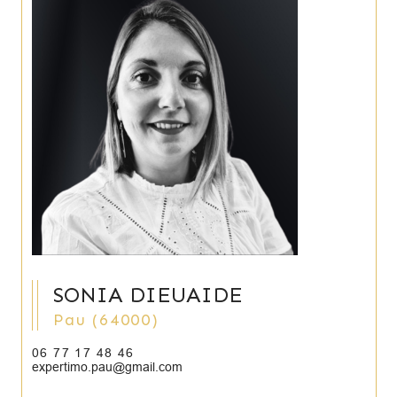
SONIA DIEUAIDE
Pau (64000)
06 77 17 48 46
expertimo.pau@gmail.com