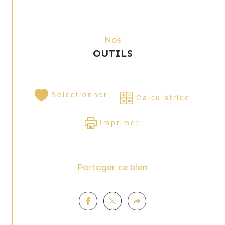
Nos
OUTILS
Sélectionner
Calculatrice
Imprimer
Partager ce bien