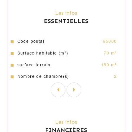
Les infos
ESSENTIELLES
Caractéristiques
Valeurs
Code postal
65000
Surface habitable (m²)
70 m²
surface terrain
180 m²
Nombre de chambre(s)
2
Les infos
FINANCIÈRES