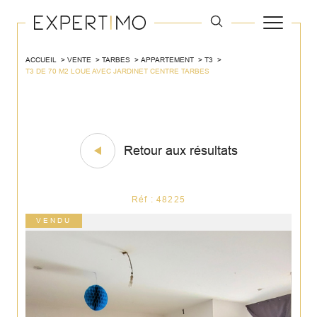
ACCUEIL
VENTE
TARBES
APPARTEMENT
T3
T3 DE 70 M2 LOUE AVEC JARDINET CENTRE TARBES
Retour aux résultats
Réf : 48225
VENDU