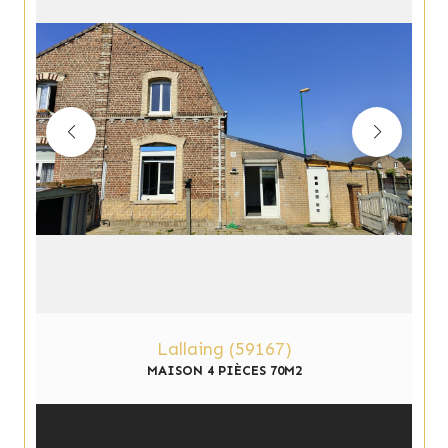
Lallaing (59167)
MAISON 4 PIÈCES 70M2