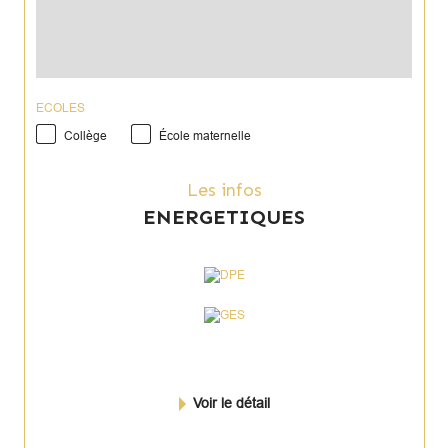
ECOLES
Collège
École maternelle
Les infos
ENERGETIQUES
Voir le détail