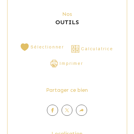
Nos
OUTILS
Sélectionner
Calculatrice
Imprimer
Partager ce bien
Localisation