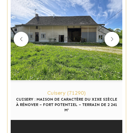
Cuisery (71290)
CUISERY : MAISON DE CARACTÈRE DU XIXE SIÈCLE
À RÉNOVER – FORT POTENTIEL – TERRAIN DE 2 241
M²