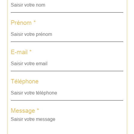
Prénom *
E-mail *
Téléphone
Message *