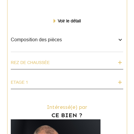
Voir le détail
Composition des pièces
REZ DE CHAUSSÉE
ETAGE 1
Intéressé(e) par
CE BIEN ?