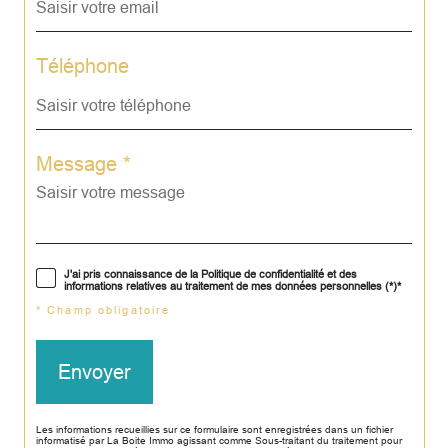
Téléphone
Message *
J'ai pris connaissance de la Politique de confidentialité et des
informations relatives au traitement de mes données personnelles (*)*
* Champ obligatoire
Envoyer
Les informations recueillies sur ce formulaire sont enregistrées dans un fichier
informatisé par La Boite Immo agissant comme Sous-traitant du traitement pour