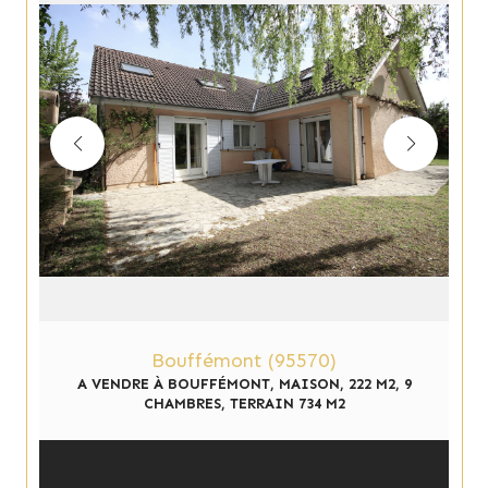
Bouffémont (95570)
A VENDRE À BOUFFÉMONT, MAISON, 222 M2, 9
CHAMBRES, TERRAIN 734 M2