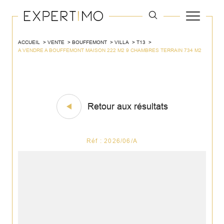
ACCUEIL
VENTE
BOUFFEMONT
VILLA
T13
A VENDRE A BOUFFEMONT MAISON 222 M2 9 CHAMBRES TERRAIN 734 M2
Retour aux résultats
Réf : 2026/06/A