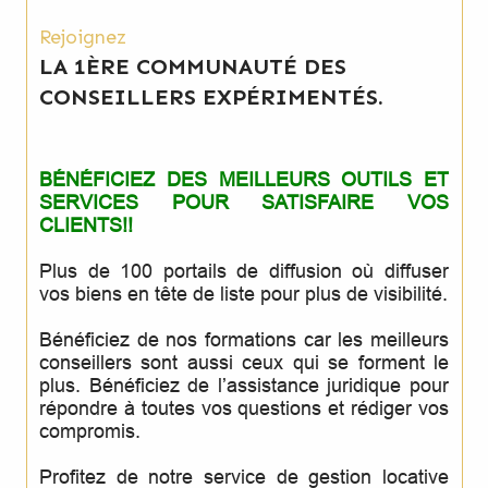
Rejoignez
LA 1ÈRE COMMUNAUTÉ DES
CONSEILLERS EXPÉRIMENTÉS.
BÉNÉFICIEZ DES MEILLEURS OUTILS ET
SERVICES POUR SATISFAIRE VOS
CLIENTS!!
Plus de 100 portails de diffusion où diffuser
vos biens en tête de liste pour plus de visibilité.
Bénéficiez de nos formations car les meilleurs
conseillers sont aussi ceux qui se forment le
plus. Bénéficiez de l’assistance juridique pour
répondre à toutes vos questions et rédiger vos
compromis.
Profitez de notre service de gestion locative