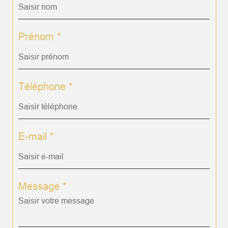
Prénom *
Téléphone *
E-mail *
Message *