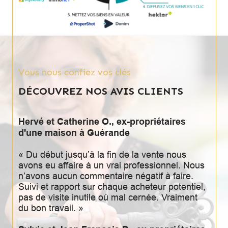
Vous nous confiez vos clés
DÉCOUVREZ NOS AVIS CLIENTS
Hervé et Catherine O., ex-propriétaires
d'une maison à Guérande
« Du début jusqu’à la fin de la vente nous
avons eu affaire à un vrai professionnel. Nous
n’avons aucun commentaire négatif à faire.
Suivi et rapport sur chaque acheteur potentiel,
pas de visite inutile où mal cernée. Vraiment
du bon travail. »