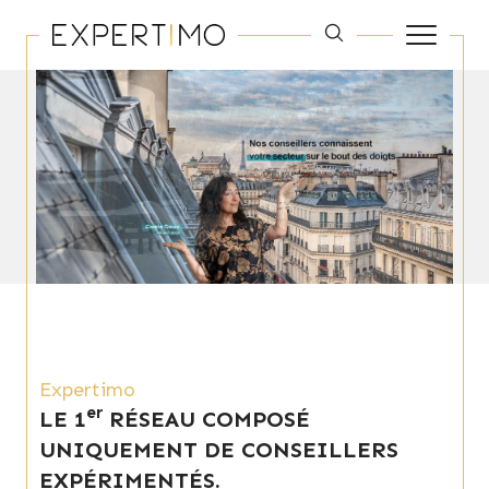
Expertimo
er
LE 1
RÉSEAU COMPOSÉ
UNIQUEMENT DE CONSEILLERS
EXPÉRIMENTÉS.