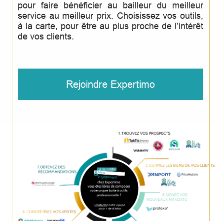
pour faire bénéficier au bailleur du meilleur
service au meilleur prix. Choisissez vos outils,
à la carte, pour être au plus proche de l’intérêt
de vos clients.
Rejoindre Expertimo