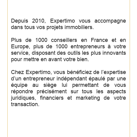
Depuis 2010, Expertimo vous accompagne
dans tous vos projets immobiliers.
Plus de 1000 conseillers en France et en
Europe, plus de 1000 entrepreneurs à votre
service, disposant des outils les plus innovants
pour mettre en avant votre bien.
Chez Expertimo, vous bénéficiez de l’expertise
d’un entrepreneur indépendant épaulé par une
équipe au siège lui permettant de vous
répondre précisément sur tous les aspects
juridiques, financiers et marketing de votre
transaction.