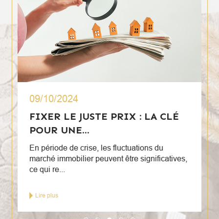
09/10/2024
FIXER LE JUSTE PRIX : LA CLÉ
POUR UNE...
En période de crise, les fluctuations du
marché immobilier peuvent être significatives,
ce qui re...
Lire plus