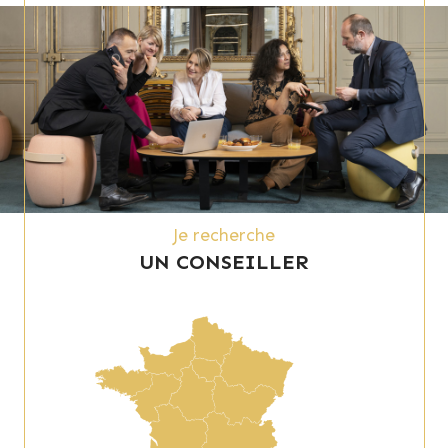
Je recherche
UN CONSEILLER