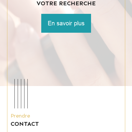
VOTRE RECHERCHE
En savoir plus
Prendre
CONTACT