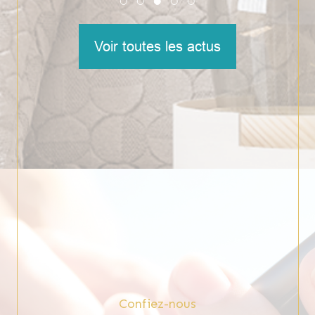
Voir toutes les actus
Confiez-nous