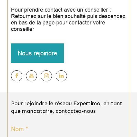
Pour prendre contact avec un conseiller :
Retournez sur le bien souhaité puis descendez
en bas de la page pour contacter votre
conseiller
Nous rejoindre
Pour rejoindre le réseau Expertimo, en tant
que mandataire, contactez-nous
Nom *