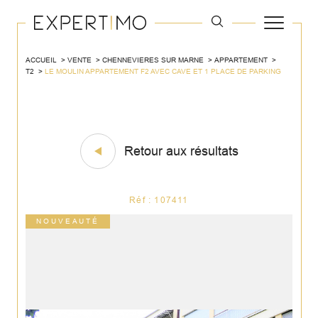
ACCUEIL
VENTE
CHENNEVIERES SUR MARNE
APPARTEMENT
T2
LE MOULIN APPARTEMENT F2 AVEC CAVE ET 1 PLACE DE PARKING
Retour aux résultats
Réf : 107411
NOUVEAUTÉ