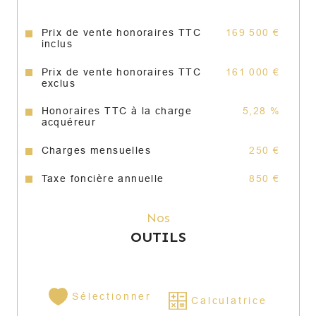
Prix de vente honoraires TTC
169 500 €
inclus
Prix de vente honoraires TTC
161 000 €
exclus
Honoraires TTC à la charge
5,28 %
acquéreur
Charges mensuelles
250 €
Taxe foncière annuelle
850 €
Nos
OUTILS
Sélectionner
Calculatrice