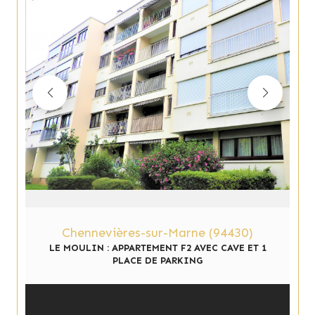
Chennevières-sur-Marne (94430)
LE MOULIN : APPARTEMENT F2 AVEC CAVE ET 1
PLACE DE PARKING