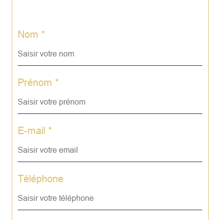
Nom *
Prénom *
E-mail *
Téléphone