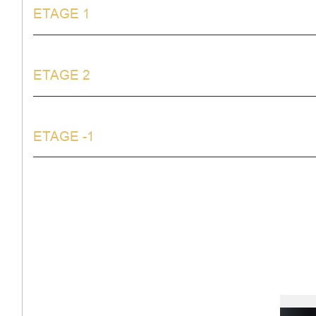
ETAGE 1
ETAGE 2
ETAGE -1