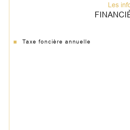
Les inf
FINANCI
Taxe foncière annuelle