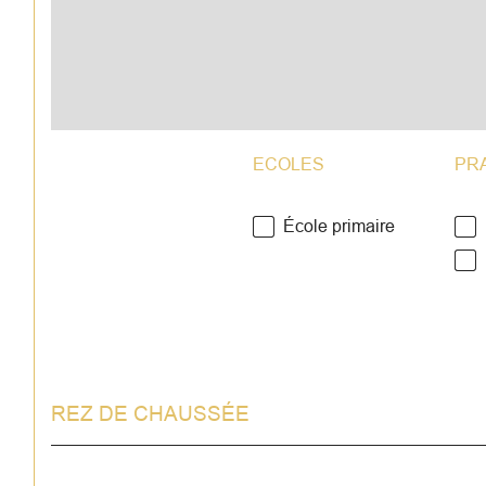
ECOLES
PR
École primaire
REZ DE CHAUSSÉE