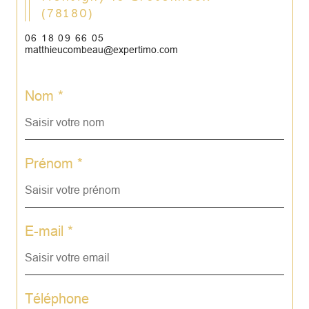
(78180)
06 18 09 66 05
matthieucombeau@expertimo.com
Nom *
Prénom *
E-mail *
Téléphone