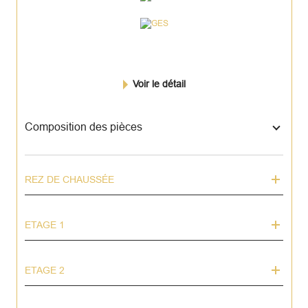
Voir le détail
Composition des pièces
REZ DE CHAUSSÉE
ETAGE 1
ETAGE 2