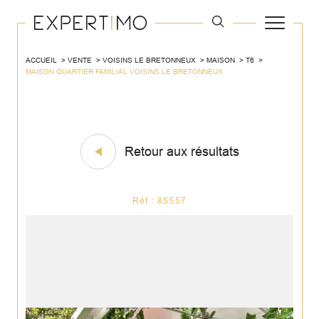
ACCUEIL
VENTE
VOISINS LE BRETONNEUX
MAISON
T6
MAISON QUARTIER FAMILIAL VOISINS LE BRETONNEUX
Retour aux résultats
Réf : 85557