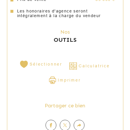
Les honoraires d'agence seront
intégralement à la charge du vendeur
Nos
OUTILS
Sélectionner
Calculatrice
Imprimer
Partager ce bien