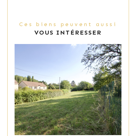
Ces biens peuvent aussi
VOUS INTÉRESSER