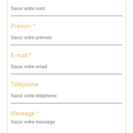
Prénom *
E-mail *
Téléphone
Message *