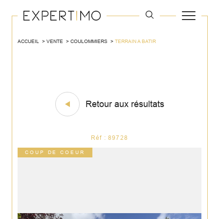
ACCUEIL
VENTE
COULOMMIERS
TERRAIN A BATIR
Retour aux résultats
Réf : 89728
COUP DE COEUR