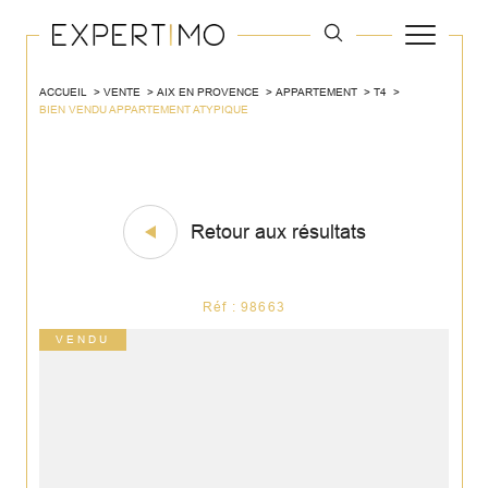
ACCUEIL
VENTE
AIX EN PROVENCE
APPARTEMENT
T4
BIEN VENDU APPARTEMENT ATYPIQUE
Retour aux résultats
Réf : 98663
VENDU