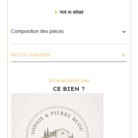
Voir le détail
Composition des pièces
REZ DE CHAUSSÉE
Intéressé(e) par
CE BIEN ?