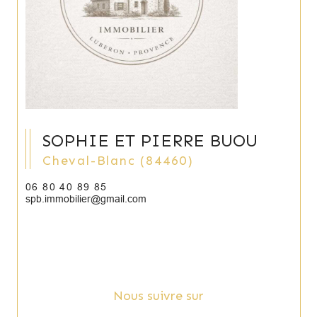
SOPHIE ET PIERRE BUOU
Cheval-Blanc (84460)
06 80 40 89 85
spb.immobilier@gmail.com
Nous suivre sur