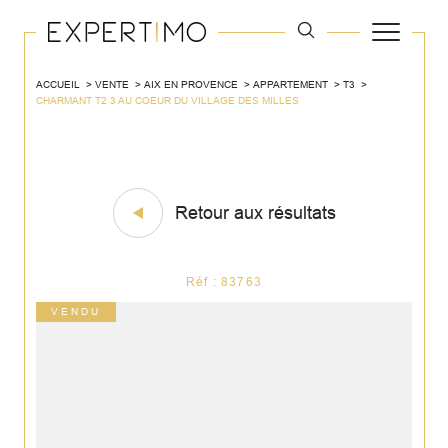
ACCUEIL
VENTE
AIX EN PROVENCE
APPARTEMENT
T3
CHARMANT T2 3 AU COEUR DU VILLAGE DES MILLES
Retour aux résultats
Réf : 83763
VENDU