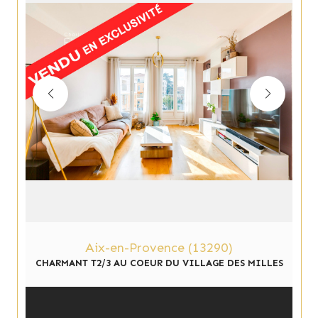
Aix-en-Provence (13290)
CHARMANT T2/3 AU COEUR DU VILLAGE DES MILLES