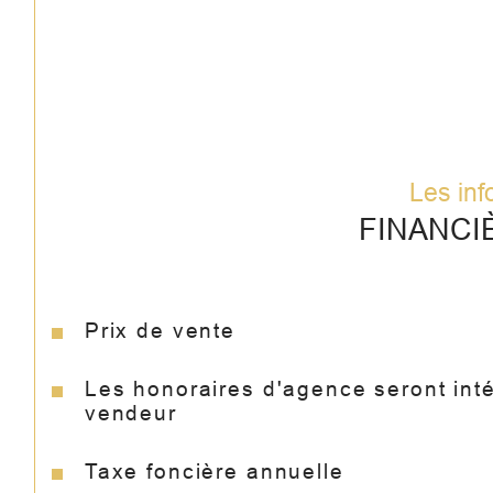
Les inf
FINANCI
Prix de vente
Les honoraires d'agence seront int
vendeur
Taxe foncière annuelle