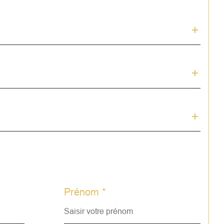
Prénom *