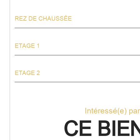
REZ DE CHAUSSÉE
ETAGE 1
ETAGE 2
Intéressé(e) pa
CE BIEN