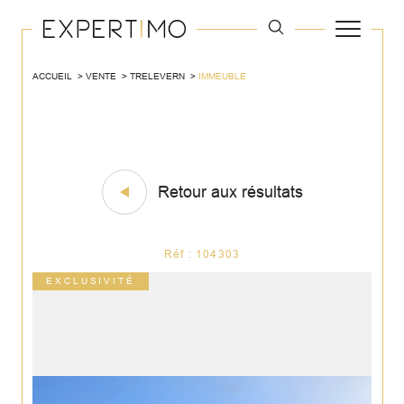
ACCUEIL
VENTE
TRELEVERN
IMMEUBLE
Retour aux résultats
Réf : 104303
EXCLUSIVITÉ