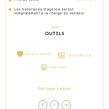
Les honoraires d'agence seront
intégralement à la charge du vendeur
Nos
OUTILS
Sélectionner
Calculatrice
Imprimer
Partager ce bien