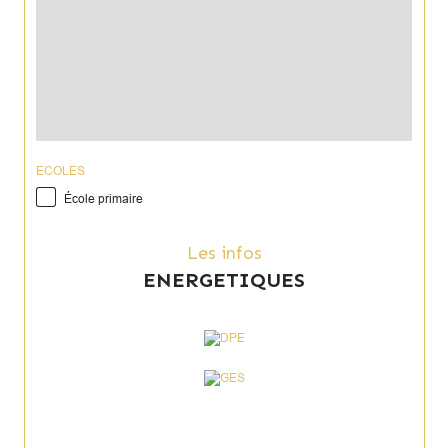
ECOLES
École primaire
Les infos
ENERGETIQUES