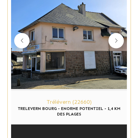
Trélévern (22660)
TRELEVERN BOURG - ENORME POTENTIEL - 1,4 KM
DES PLAGES