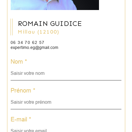
ROMAIN GUIDICE
Millau (12100)
06 34 70 62 57
expertimo.eg@gmail.com
Nom *
Prénom *
E-mail *