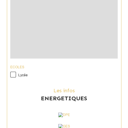
ECOLES
Lycée
Les infos
ENERGETIQUES