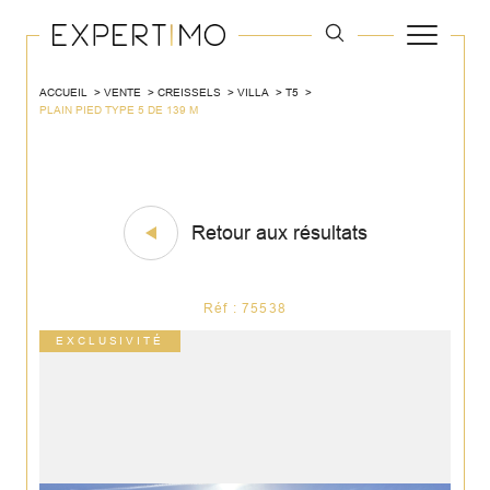
ACCUEIL
VENTE
CREISSELS
VILLA
T5
PLAIN PIED TYPE 5 DE 139 M
Retour aux résultats
Réf : 75538
EXCLUSIVITÉ