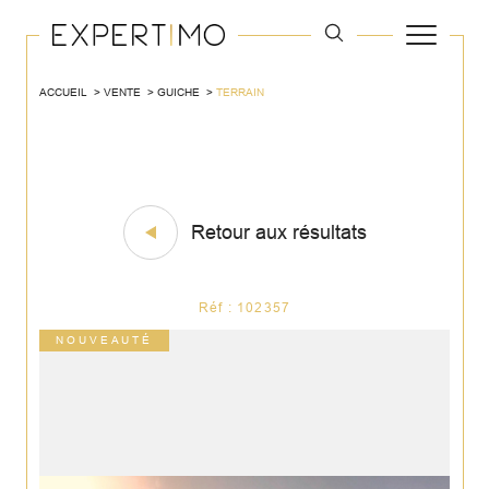
ACCUEIL
VENTE
GUICHE
TERRAIN
Retour aux résultats
Réf : 102357
NOUVEAUTÉ