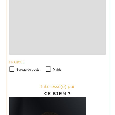
PRATIQUE
Bureau de poste
Mairie
Intéressé(e) par
CE BIEN ?