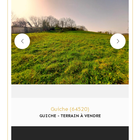
Guiche (64520)
GUICHE - TERRAIN À VENDRE