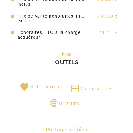
inclus
Prix de vente honoraires TTC
70 000 €
exclus
Honoraires TTC à la charge
11,43 %
acquéreur
Nos
OUTILS
Sélectionner
Calculatrice
Imprimer
Partager ce bien