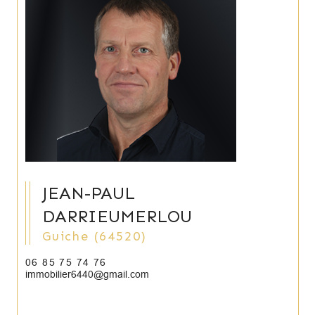
JEAN-PAUL
DARRIEUMERLOU
Guiche (64520)
06 85 75 74 76
immobilier6440@gmail.com