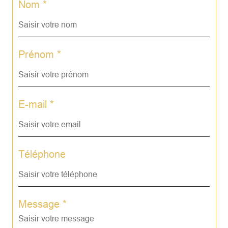
Nom *
Prénom *
E-mail *
Téléphone
Message *